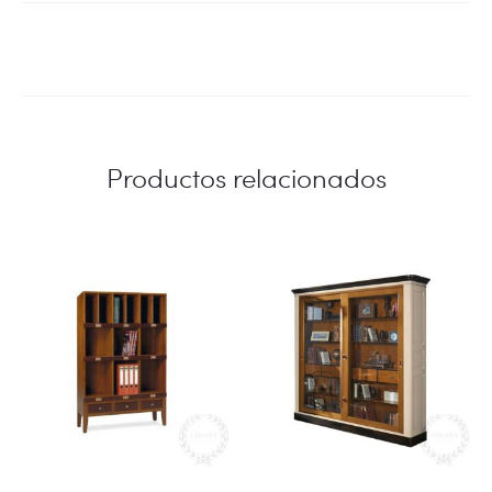
Productos relacionados