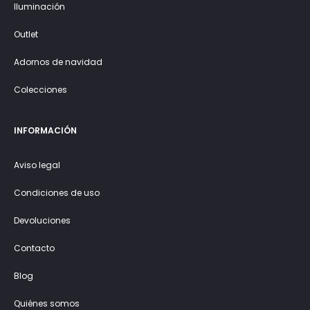
Iluminación
Outlet
Adornos de navidad
Colecciones
INFORMACIÓN
Aviso legal
Condiciones de uso
Devoluciones
Contacto
Blog
Quiénes somos