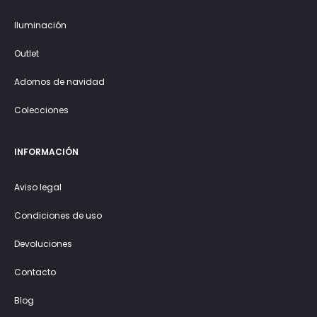
Iluminación
Outlet
Adornos de navidad
Colecciones
INFORMACIÓN
Aviso legal
Condiciones de uso
Devoluciones
Contacto
Blog