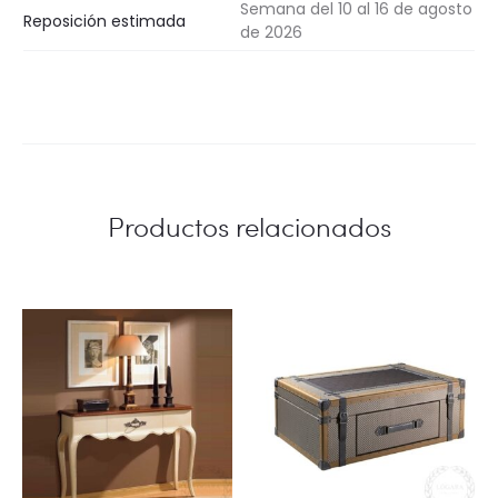
Semana del 10 al 16 de agosto
Reposición estimada
de 2026
Productos relacionados