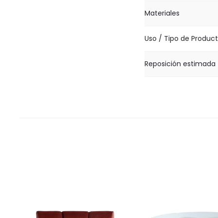
Materiales
Uso / Tipo de Produc
Reposición estimada