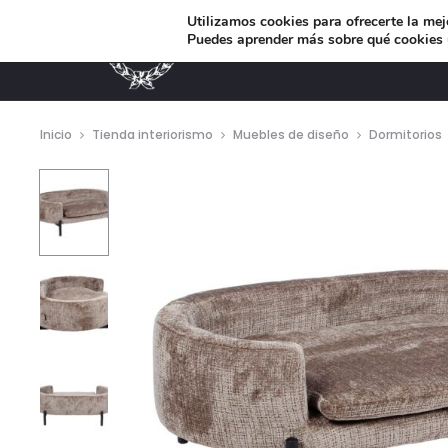
Utilizamos cookies para ofrecerte la mej
Puedes aprender más sobre qué cookies u
MUEBLES DE DISEÑO
Inicio
Tienda interiorismo
Muebles de diseño
Dormitorios