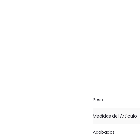
Peso
Medidas del Artículo
Acabados