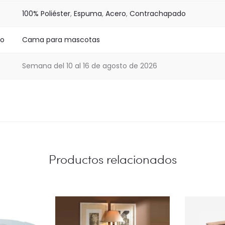
100% Poliéster
,
Espuma
,
Acero
,
Contrachapado
to
Cama para mascotas
Semana del 10 al 16 de agosto de 2026
Productos relacionados