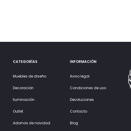
CATEGORÍAS
INFORMACIÓN
Muebles de diseño
Aviso legal
Decoración
Condiciones de uso
Iluminación
Devoluciones
Outlet
Contacto
Adornos de navidad
Blog