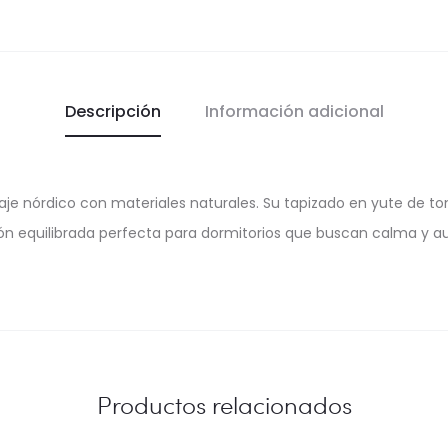
Descripción
Información adicional
uaje nórdico con materiales naturales. Su tapizado en yute de 
n equilibrada perfecta para dormitorios que buscan calma y au
Productos relacionados