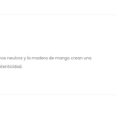
tonos neutros y la madera de mango crean una
tenticidad.