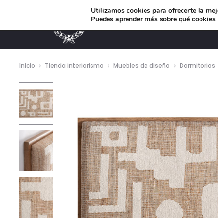
Utilizamos cookies para ofrecerte la mej
Puedes aprender más sobre qué cookies u
MUEBLES DE DISEÑO
Inicio
Tienda interiorismo
Muebles de diseño
Dormitorios