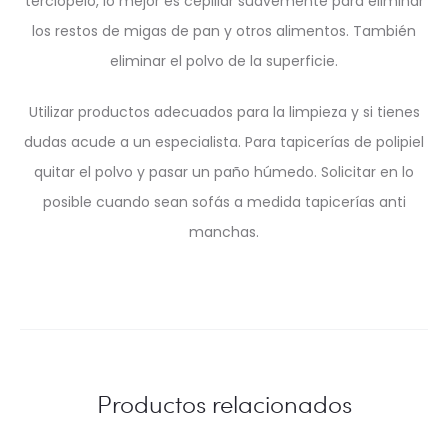
terciopelo, lo mejor es cepillar suavemente para eliminar
los restos de migas de pan y otros alimentos. También
eliminar el polvo de la superficie.
Utilizar productos adecuados para la limpieza y si tienes
dudas acude a un especialista. Para tapicerías de polipiel
quitar el polvo y pasar un paño húmedo. Solicitar en lo
posible cuando sean sofás a medida tapicerías anti
manchas.
Productos relacionados