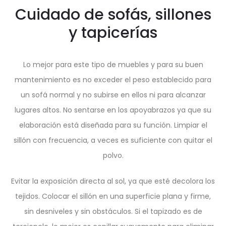
Cuidado de sofás, sillones
y tapicerías
Lo mejor para este tipo de muebles y para su buen
mantenimiento es no exceder el peso establecido para
un sofá normal y no subirse en ellos ni para alcanzar
lugares altos. No sentarse en los apoyabrazos ya que su
elaboración está diseñada para su función. Limpiar el
sillón con frecuencia, a veces es suficiente con quitar el
polvo.
Evitar la exposición directa al sol, ya que esté decolora los
tejidos. Colocar el sillón en una superficie plana y firme,
sin desniveles y sin obstáculos. Si el tapizado es de