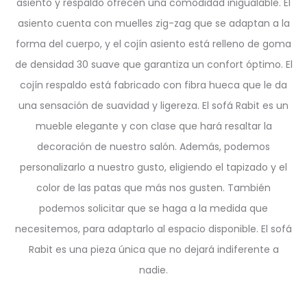
asiento y respaldo ofrecen una comodidad inigualable. El
asiento cuenta con muelles zig-zag que se adaptan a la
forma del cuerpo, y el cojín asiento está relleno de goma
de densidad 30 suave que garantiza un confort óptimo. El
cojín respaldo está fabricado con fibra hueca que le da
una sensación de suavidad y ligereza. El sofá Rabit es un
mueble elegante y con clase que hará resaltar la
decoración de nuestro salón. Además, podemos
personalizarlo a nuestro gusto, eligiendo el tapizado y el
color de las patas que más nos gusten. También
podemos solicitar que se haga a la medida que
necesitemos, para adaptarlo al espacio disponible. El sofá
Rabit es una pieza única que no dejará indiferente a
nadie.