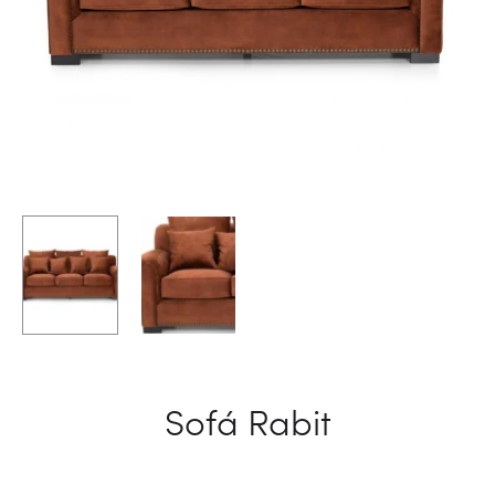
Sofá Rabit