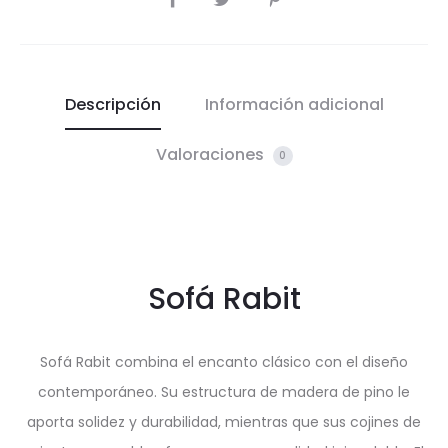
Descripción
Información adicional
Valoraciones
0
Sofá Rabit
Sofá Rabit combina el encanto clásico con el diseño
contemporáneo. Su estructura de madera de pino le
aporta solidez y durabilidad, mientras que sus cojines de