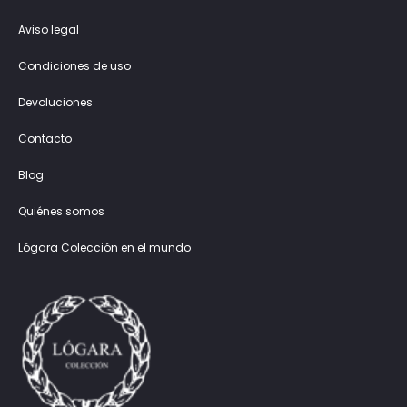
Aviso legal
Condiciones de uso
Devoluciones
Contacto
Blog
Quiénes somos
Lógara Colección en el mundo