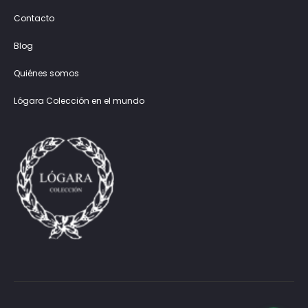
Contacto
Blog
Quiénes somos
Lógara Colección en el mundo