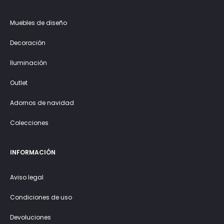
Muebles de diseño
Decoración
Iluminación
Outlet
Adornos de navidad
Colecciones
INFORMACIÓN
Aviso legal
Condiciones de uso
Devoluciones