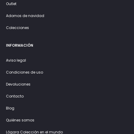
Outlet
Adornos de navidad
Colecciones
INFORMACIÓN
Aviso legal
Condiciones de uso
Devoluciones
Contacto
Blog
Quiénes somos
Lógara Colección en el mundo