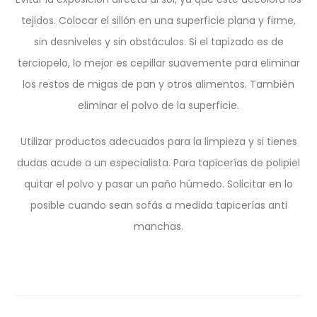
tejidos. Colocar el sillón en una superficie plana y firme,
sin desniveles y sin obstáculos. Si el tapizado es de
terciopelo, lo mejor es cepillar suavemente para eliminar
los restos de migas de pan y otros alimentos. También
eliminar el polvo de la superficie.
Utilizar productos adecuados para la limpieza y si tienes
dudas acude a un especialista. Para tapicerías de polipiel
quitar el polvo y pasar un paño húmedo. Solicitar en lo
posible cuando sean sofás a medida tapicerías anti
manchas.