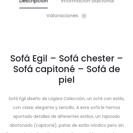
Descripción
Información adicional
Valoraciones
0
Sofá Egil – Sofá chester –
Sofá capitoné – Sofá de
piel
Sofá Egil diseño de Lógara Colección, un sofá con estilo,
con clase, elegante y sencillo. A este sofá le hemos
aportado detalles de diferentes estilos, un tapizado
abotonado (capitoné), patas de estilo nórdico pero sin