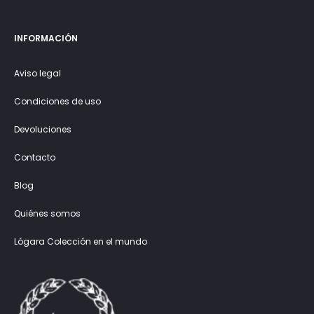
INFORMACIÓN
Aviso legal
Condiciones de uso
Devoluciones
Contacto
Blog
Quiénes somos
Lógara Colección en el mundo