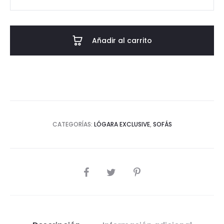
Egil
cantidad
Añadir al carrito
CATEGORÍAS:
LÓGARA EXCLUSIVE
,
SOFÁS
COMPARTIR