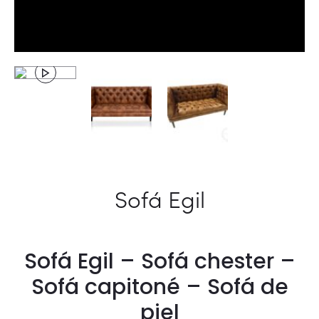
Sofá Egil
Sofá Egil – Sofá chester –
Sofá capitoné – Sofá de
piel