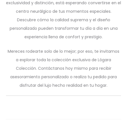
exclusividad y distinción, está esperando convertirse en el
centro neurálgico de tus momentos especiales.
Descubre cómo la calidad suprema y el diseño
personalizado pueden transformar tu día a día en una
experiencia llena de confort y prestigio.
Mereces rodearte solo de lo mejor; por eso, te invitamos
a explorar toda la colección exclusiva de Lógara
Colección. Contáctanos hoy mismo para recibir
asesoramiento personalizado o realiza tu pedido para
disfrutar del lujo hecho realidad en tu hogar.