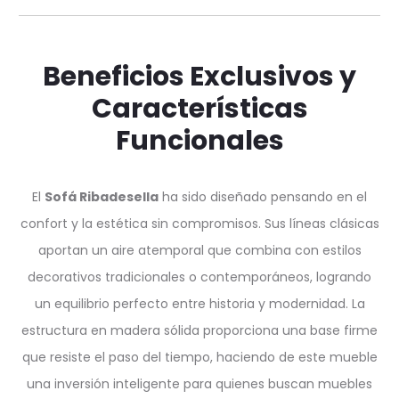
Beneficios Exclusivos y
Características
Funcionales
El
Sofá Ribadesella
ha sido diseñado pensando en el
confort y la estética sin compromisos. Sus líneas clásicas
aportan un aire atemporal que combina con estilos
decorativos tradicionales o contemporáneos, logrando
un equilibrio perfecto entre historia y modernidad. La
estructura en madera sólida proporciona una base firme
que resiste el paso del tiempo, haciendo de este mueble
una inversión inteligente para quienes buscan muebles