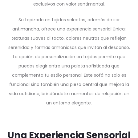
exclusivos con valor sentimental.
Su tapizado en tejidos selectos, además de ser
antimancha, ofrece una experiencia sensorial única:
texturas suaves al tacto, colores neutros que reflejan
serenidad y formas armoniosas que invitan al descanso.
La opción de personalización en tejidos permite que
puedas elegir entre una paleta sofisticada que
complementa tu estilo personal. Este sofá no solo es
funcional sino también una pieza central que mejora la
vida cotidiana, brindándote momentos de relajación en
un entorno elegante.
Una Experiencia Sensorial