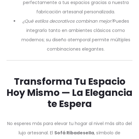
perfectamente a tus espacios gracias a nuestra
fabricación artesanal personalizada.
¿Qué estilos decorativos combinan mejor?
Puedes
integrarlo tanto en ambientes clásicos como
modernos; su diseño atemporal permite múltiples
combinaciones elegantes.
Transforma Tu Espacio
Hoy Mismo — La Elegancia
te Espera
No esperes más para elevar tu hogar al nivel más alto del
lujo artesanal. El
Sofá Ribadesella
, símbolo de