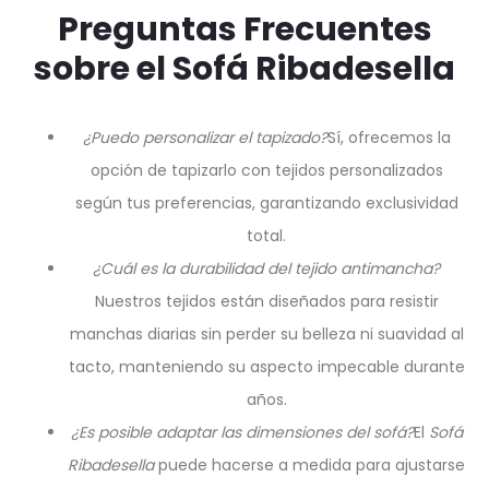
Preguntas Frecuentes
sobre el Sofá Ribadesella
¿Puedo personalizar el tapizado?
Sí, ofrecemos la
opción de tapizarlo con tejidos personalizados
según tus preferencias, garantizando exclusividad
total.
¿Cuál es la durabilidad del tejido antimancha?
Nuestros tejidos están diseñados para resistir
manchas diarias sin perder su belleza ni suavidad al
tacto, manteniendo su aspecto impecable durante
años.
¿Es posible adaptar las dimensiones del sofá?
El
Sofá
Ribadesella
puede hacerse a medida para ajustarse