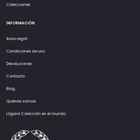
Colecciones
INFORMACIÓN
Aviso legal
Condiciones de uso
Devoluciones
Contacto
Blog
Quiénes somos
Lógara Colección en el mundo