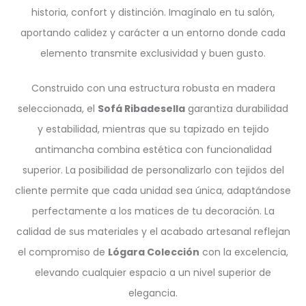
historia, confort y distinción. Imagínalo en tu salón,
aportando calidez y carácter a un entorno donde cada
elemento transmite exclusividad y buen gusto.
Construido con una estructura robusta en madera
seleccionada, el
Sofá Ribadesella
garantiza durabilidad
y estabilidad, mientras que su tapizado en tejido
antimancha combina estética con funcionalidad
superior. La posibilidad de personalizarlo con tejidos del
cliente permite que cada unidad sea única, adaptándose
perfectamente a los matices de tu decoración. La
calidad de sus materiales y el acabado artesanal reflejan
el compromiso de
Lógara Colección
con la excelencia,
elevando cualquier espacio a un nivel superior de
elegancia.