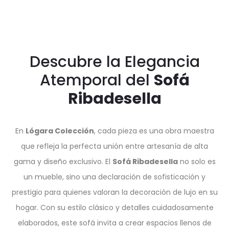
Descubre la Elegancia
Atemporal del
Sofá
Ribadesella
En
Lógara Colección
, cada pieza es una obra maestra
que refleja la perfecta unión entre artesanía de alta
gama y diseño exclusivo. El
Sofá Ribadesella
no solo es
un mueble, sino una declaración de sofisticación y
prestigio para quienes valoran la decoración de lujo en su
hogar. Con su estilo clásico y detalles cuidadosamente
elaborados, este sofá invita a crear espacios llenos de