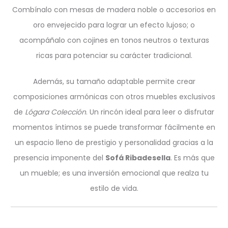
Combínalo con mesas de madera noble o accesorios en
oro envejecido para lograr un efecto lujoso; o
acompáñalo con cojines en tonos neutros o texturas
ricas para potenciar su carácter tradicional.
Además, su tamaño adaptable permite crear
composiciones armónicas con otros muebles exclusivos
de
Lógara Colección
. Un rincón ideal para leer o disfrutar
momentos íntimos se puede transformar fácilmente en
un espacio lleno de prestigio y personalidad gracias a la
presencia imponente del
Sofá Ribadesella
. Es más que
un mueble; es una inversión emocional que realza tu
estilo de vida.