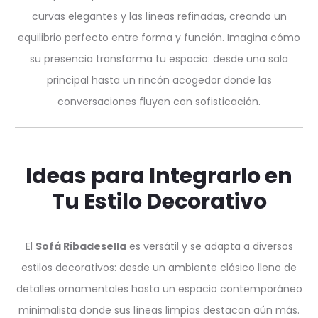
curvas elegantes y las líneas refinadas, creando un
equilibrio perfecto entre forma y función. Imagina cómo
su presencia transforma tu espacio: desde una sala
principal hasta un rincón acogedor donde las
conversaciones fluyen con sofisticación.
Ideas para Integrarlo en
Tu Estilo Decorativo
El
Sofá Ribadesella
es versátil y se adapta a diversos
estilos decorativos: desde un ambiente clásico lleno de
detalles ornamentales hasta un espacio contemporáneo
minimalista donde sus líneas limpias destacan aún más.