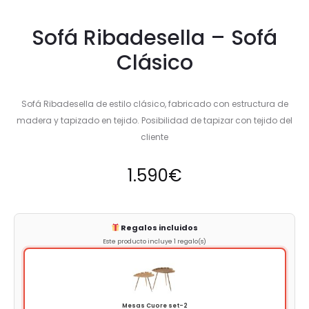
Sofá Ribadesella – Sofá
Clásico
Sofá Ribadesella de estilo clásico, fabricado con estructura de
madera y tapizado en tejido. Posibilidad de tapizar con tejido del
cliente
1.590
€
Regalos incluidos
Este producto incluye 1 regalo(s)
Mesas Cuore set-2