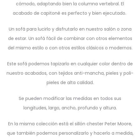
cómodo, adaptando bien la columna vertebral. El
acabado de capitoné es perfecto y bien ejecutado.
Un sofá para lucirlo y disfrutarlo en nuestro salón o zona
de estar. Un sofá fácil de combinar con otros elementos
del mismo estilo o con otros estilos clásicos o modernos.
Este sofá podemos tapizarlo en cualquier color dentro de
nuestro acabados, con tejidos anti-mancha, pieles y poli-
pieles de alta calidad.
Se pueden modificar las medidas en todos sus
longitudes, largo, ancho, profundo y altura.
En la misma colección está el sillón chester Peter Moore,
que también podemos personalizarlo y hacerlo a medida,