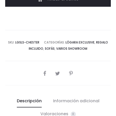
SKU:
LGSLS-CHESTER
CATEGORÍAS:
LÓGARA EXCLUSIVE
,
REGALO
INCLUIDO
,
SOFÁS
,
VARIOS SHOWROOM
COMPARTIR
Descripción
Información adicional
Valoraciones
0