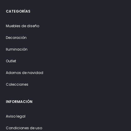
CATEGORÍAS
Muebles de diseño
Decoración
Iluminación
Outlet
Adornos de navidad
Colecciones
INFORMACIÓN
Aviso legal
Condiciones de uso