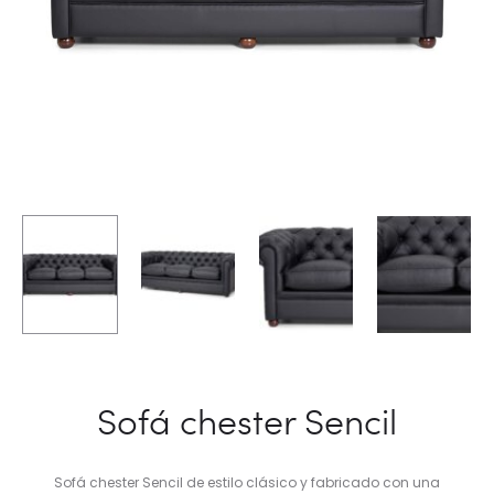
Sofá chester Sencil
Sofá chester Sencil de estilo clásico y fabricado con una