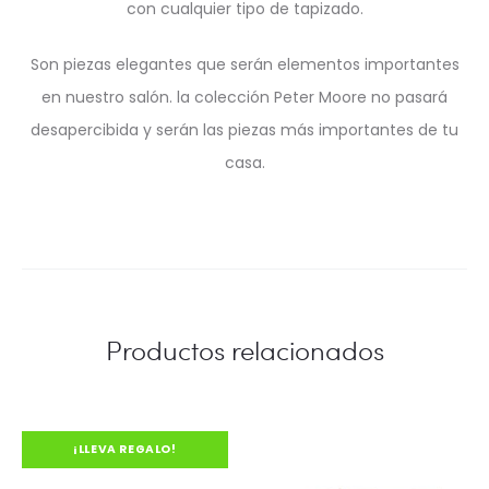
con cualquier tipo de tapizado.
Son piezas elegantes que serán elementos importantes
en nuestro salón. la colección Peter Moore no pasará
desapercibida y serán las piezas más importantes de tu
casa.
Productos relacionados
¡LLEVA REGALO!