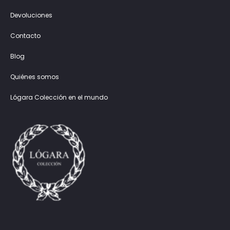
Devoluciones
Contacto
Blog
Quiénes somos
Lógara Colección en el mundo