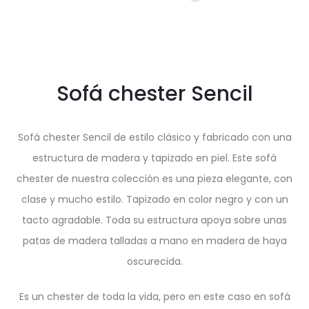
Sofá chester Sencil
Sofá chester Sencil de estilo clásico y fabricado con una
estructura de madera y tapizado en piel. Este sofá
chester de nuestra colección es una pieza elegante, con
clase y mucho estilo. Tapizado en color negro y con un
tacto agradable. Toda su estructura apoya sobre unas
patas de madera talladas a mano en madera de haya
oscurecida.
Es un chester de toda la vida, pero en este caso en sofá