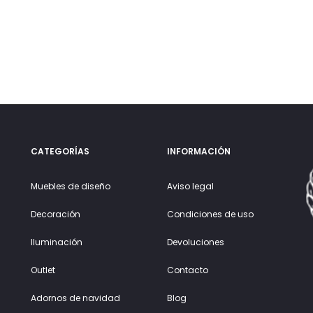
CATEGORÍAS
INFORMACIÓN
Muebles de diseño
Aviso legal
Decoración
Condiciones de uso
Iluminación
Devoluciones
Outlet
Contacto
Adornos de navidad
Blog