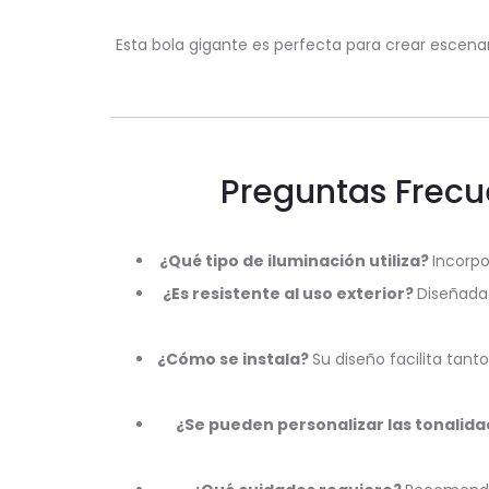
Esta bola gigante es perfecta para crear escen
Preguntas Frecu
¿Qué tipo de iluminación utiliza?
Incorpo
¿Es resistente al uso exterior?
Diseñada 
¿Cómo se instala?
Su diseño facilita tan
¿Se pueden personalizar las tonalida