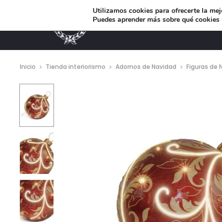
Utilizamos cookies para ofrecerte la mej
Puedes aprender más sobre qué cookies u
MUEBLES DE DISEÑO
Inicio
Tienda interiorismo
Adornos de Navidad
Figuras de 