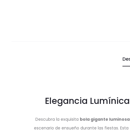
De
Elegancia Lumínica
Descubra la exquisita
bola gigante luminosa
escenario de ensueño durante las fiestas. Esta