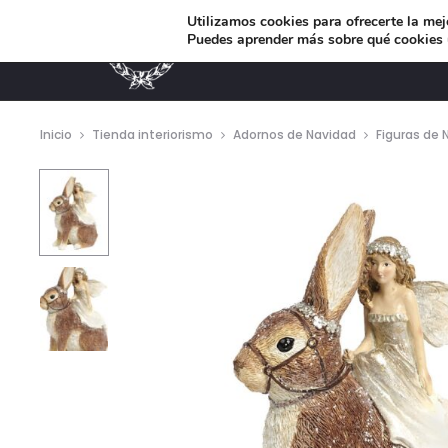
Utilizamos cookies para ofrecerte la mej
Puedes aprender más sobre qué cookies u
MUEBLES DE DISEÑO
Inicio
Tienda interiorismo
Adornos de Navidad
Figuras de 