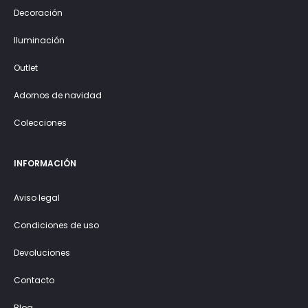
Decoración
Iluminación
Outlet
Adornos de navidad
Colecciones
INFORMACIÓN
Aviso legal
Condiciones de uso
Devoluciones
Contacto
Blog