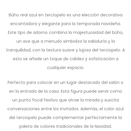
Búho real azul en terciopelo es una elección decorativa
encantadora y elegante para la temporada navideña.
Este tipo de adorno combina la majestuosidad del búho,
un ave que a menudo simboliza la sabiduría y la
tranquilidad, con la textura suave y lujosa del terciopelo. A
esto se añade un toque de calidez y sofisticación a
cualquier espacio.
Perfecto para colocar en un lugar destacado del salón o
en la entrada de la casa. Esta figura puede servir como
un punto focal festivo que atrae la mirada y suscita
conversaciones entre los invitados. Además, el color azul
del terciopelo puede complementar perfectamente la
paleta de colores tradicionales de la Navidad.