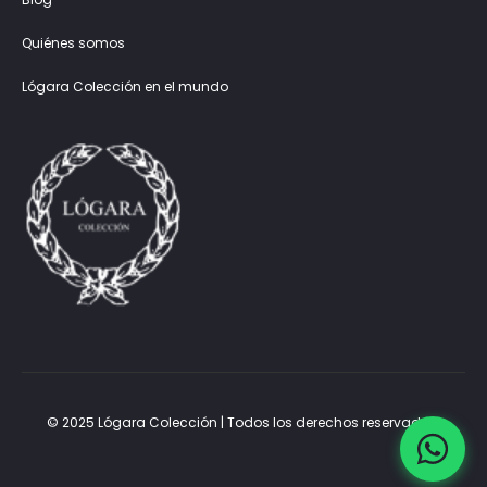
Quiénes somos
Lógara Colección en el mundo
© 2025 Lógara Colección | Todos los derechos reservados.