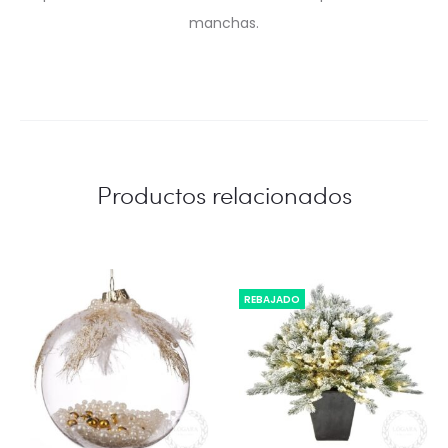
manchas.
Productos relacionados
REBAJADO