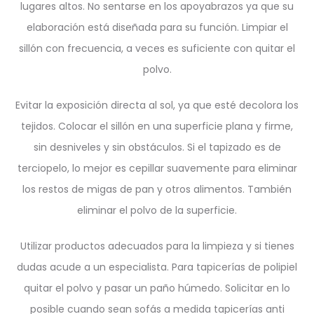
lugares altos. No sentarse en los apoyabrazos ya que su
elaboración está diseñada para su función. Limpiar el
sillón con frecuencia, a veces es suficiente con quitar el
polvo.
Evitar la exposición directa al sol, ya que esté decolora los
tejidos. Colocar el sillón en una superficie plana y firme,
sin desniveles y sin obstáculos. Si el tapizado es de
terciopelo, lo mejor es cepillar suavemente para eliminar
los restos de migas de pan y otros alimentos. También
eliminar el polvo de la superficie.
Utilizar productos adecuados para la limpieza y si tienes
dudas acude a un especialista. Para tapicerías de polipiel
quitar el polvo y pasar un paño húmedo. Solicitar en lo
posible cuando sean sofás a medida tapicerías anti