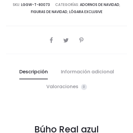
SKU:
LGGW-T-80073
CATEGORÍAS:
ADORNOS DE NAVIDAD
,
FIGURAS DE NAVIDAD
,
LÓGARA EXCLUSIVE
COMPARTIR
Descripción
Información adicional
Valoraciones
0
Búho Real azul