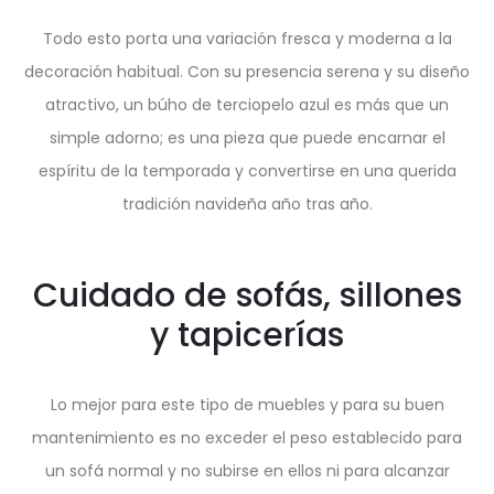
Todo esto porta una variación fresca y moderna a la
decoración habitual. Con su presencia serena y su diseño
atractivo, un búho de terciopelo azul es más que un
simple adorno; es una pieza que puede encarnar el
espíritu de la temporada y convertirse en una querida
tradición navideña año tras año.
Cuidado de sofás, sillones
y tapicerías
Lo mejor para este tipo de muebles y para su buen
mantenimiento es no exceder el peso establecido para
un sofá normal y no subirse en ellos ni para alcanzar