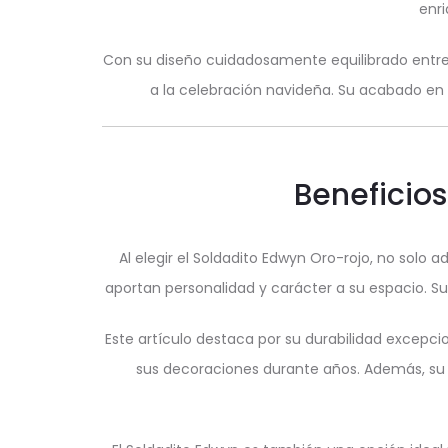
enri
Con su diseño cuidadosamente equilibrado entre
a la celebración navideña. Su acabado en or
Beneficios
Al elegir el Soldadito Edwyn Oro-rojo, no solo
aportan personalidad y carácter a su espacio. Su 
Este artículo destaca por su durabilidad excepci
sus decoraciones durante años. Además, su 