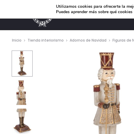
Utilizamos cookies para ofrecerte la mej
Puedes aprender más sobre qué cookies u
MUEBLES DE DISEÑO
Inicio
Tienda interiorismo
Adornos de Navidad
Figuras de 