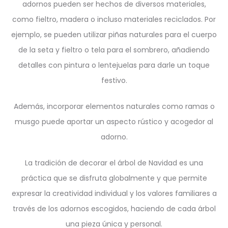
adornos pueden ser hechos de diversos materiales,
como fieltro, madera o incluso materiales reciclados. Por
ejemplo, se pueden utilizar piñas naturales para el cuerpo
de la seta y fieltro o tela para el sombrero, añadiendo
detalles con pintura o lentejuelas para darle un toque
festivo.
Además, incorporar elementos naturales como ramas o
musgo puede aportar un aspecto rústico y acogedor al
adorno.
La tradición de decorar el árbol de Navidad es una
práctica que se disfruta globalmente y que permite
expresar la creatividad individual y los valores familiares a
través de los adornos escogidos, haciendo de cada árbol
una pieza única y personal.