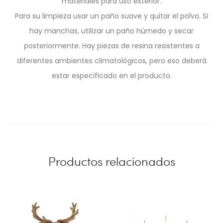
materiales para uso exterior.
Para su limpieza usar un paño suave y quitar el polvo. Si
hay manchas, utilizar un paño húmedo y secar
posteriormente. Hay piezas de resina resistentes a
diferentes ambientes climatológicos, pero eso deberá
estar especificado en el producto.
Productos relacionados