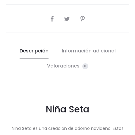
COMPARTIR
Descripción
Información adicional
Valoraciones
0
Niña Seta
Niña Seta es una creación de adorno navideño. Estos