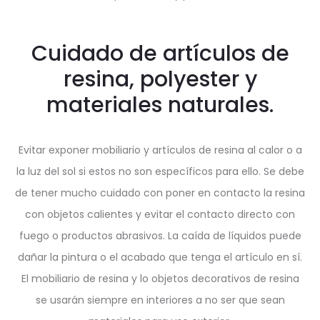
Cuidado de artículos de
resina, polyester y
materiales naturales.
Evitar exponer mobiliario y artículos de resina al calor o a
la luz del sol si estos no son específicos para ello. Se debe
de tener mucho cuidado con poner en contacto la resina
con objetos calientes y evitar el contacto directo con
fuego o productos abrasivos. La caída de líquidos puede
dañar la pintura o el acabado que tenga el artículo en sí.
El mobiliario de resina y lo objetos decorativos de resina
se usarán siempre en interiores a no ser que sean