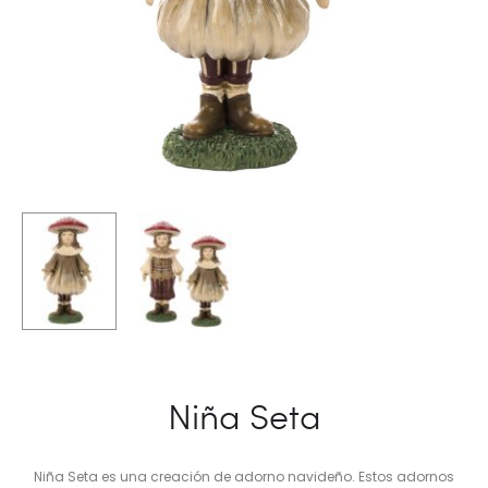
Niña Seta
Niña Seta es una creación de adorno navideño. Estos adornos