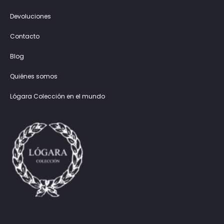
Devoluciones
Contacto
Blog
Quiénes somos
Lógara Colección en el mundo