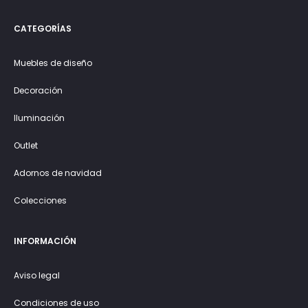
CATEGORÍAS
Muebles de diseño
Decoración
Iluminación
Outlet
Adornos de navidad
Colecciones
INFORMACIÓN
Aviso legal
Condiciones de uso