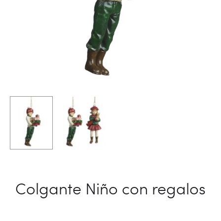
Colgante Niño con regalos