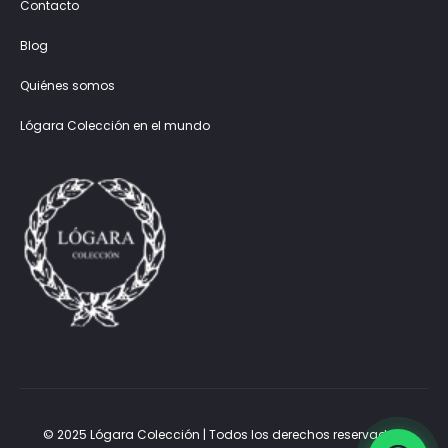
Contacto
Blog
Quiénes somos
Lógara Colección en el mundo
© 2025 Lógara Colección | Todos los derechos reservados.