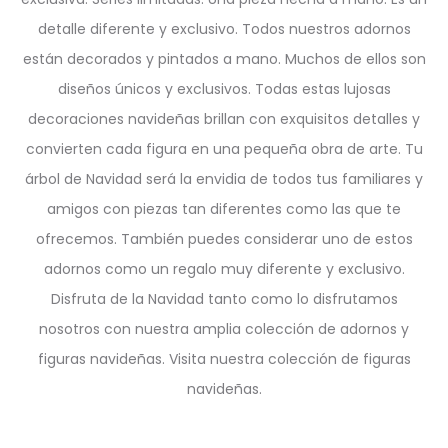
detalle diferente y exclusivo. Todos nuestros adornos
están decorados y pintados a mano. Muchos de ellos son
diseños únicos y exclusivos. Todas estas lujosas
decoraciones navideñas brillan con exquisitos detalles y
convierten cada figura en una pequeña obra de arte. Tu
árbol de Navidad será la envidia de todos tus familiares y
amigos con piezas tan diferentes como las que te
ofrecemos. También puedes considerar uno de estos
adornos como un regalo muy diferente y exclusivo.
Disfruta de la Navidad tanto como lo disfrutamos
nosotros con nuestra amplia colección de adornos y
figuras navideñas. Visita nuestra colección de figuras
navideñas.