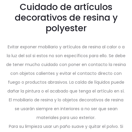
Cuidado de artículos
decorativos de resina y
polyester
Evitar exponer mobiliario y artículos de resina al calor o a
la luz del sol si estos no son específicos para ello. Se debe
de tener mucho cuidado con poner en contacto la resina
con objetos calientes y evitar el contacto directo con
fuego o productos abrasivos. La caída de líquidos puede
dañar la pintura o el acabado que tenga el artículo en sí.
El mobiliario de resina y lo objetos decorativos de resina
se usarán siempre en interiores a no ser que sean
materiales para uso exterior.
Para su limpieza usar un paño suave y quitar el polvo. Si