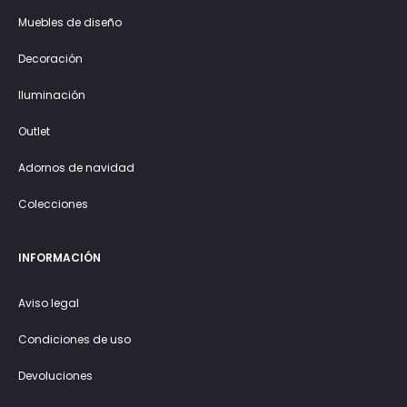
Muebles de diseño
Decoración
Iluminación
Outlet
Adornos de navidad
Colecciones
INFORMACIÓN
Aviso legal
Condiciones de uso
Devoluciones