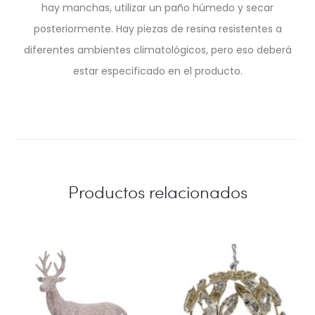
hay manchas, utilizar un paño húmedo y secar
posteriormente. Hay piezas de resina resistentes a
diferentes ambientes climatológicos, pero eso deberá
estar especificado en el producto.
Productos relacionados