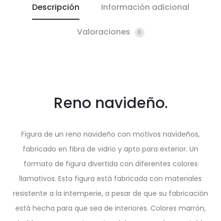
Descripción
Información adicional
Valoraciones
0
Reno navideño.
Figura de un reno navideño con motivos navideños,
fabricado en fibra de vidrio y apto para exterior. Un
formato de figura divertida con diferentes colores
llamativos. Esta figura está fabricada con materiales
resistente a la intemperie, a pesar de que su fabricación
está hecha para que sea de interiores. Colores marrón,