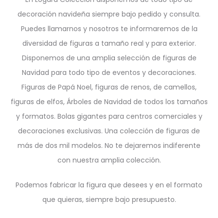
decoración navideña siempre bajo pedido y consulta.
Puedes llamarnos y nosotros te informaremos de la
diversidad de figuras a tamaño real y para exterior.
Disponemos de una amplia selección de figuras de
Navidad para todo tipo de eventos y decoraciones.
Figuras de Papá Noel, figuras de renos, de camellos,
figuras de elfos, Árboles de Navidad de todos los tamaños
y formatos. Bolas gigantes para centros comerciales y
decoraciones exclusivas. Una colección de figuras de
más de dos mil modelos. No te dejaremos indiferente
con nuestra amplia colección.
Podemos fabricar la figura que desees y en el formato
que quieras, siempre bajo presupuesto.