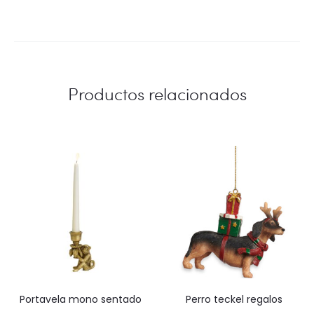
Productos relacionados
portavela mono sentado
perro teckel regalos