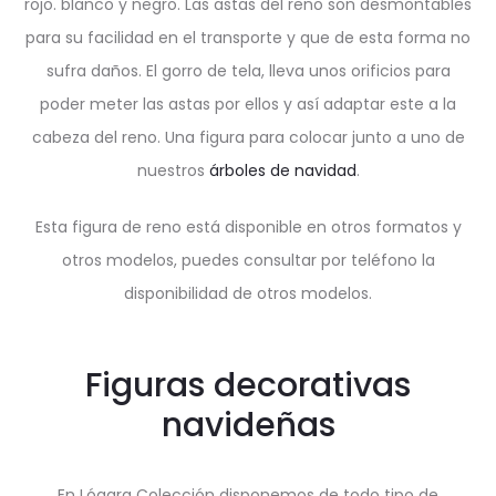
rojo. blanco y negro. Las astas del reno son desmontables
para su facilidad en el transporte y que de esta forma no
sufra daños. El gorro de tela, lleva unos orificios para
poder meter las astas por ellos y así adaptar este a la
cabeza del reno. Una figura para colocar junto a uno de
nuestros
árboles de navidad
.
Esta figura de reno está disponible en otros formatos y
otros modelos, puedes consultar por teléfono la
disponibilidad de otros modelos.
Figuras decorativas
navideñas
En Lógara Colección disponemos de todo tipo de