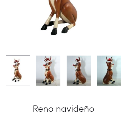
Reno navideño