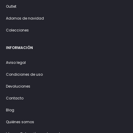
Outlet
Adornos de navidad
Colecciones
INFORMACIÓN
Aviso legal
Condiciones de uso
Devoluciones
Contacto
Blog
Quiénes somos