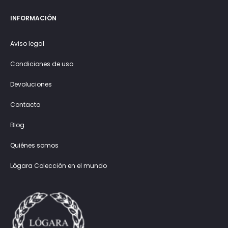
INFORMACIÓN
Aviso legal
Condiciones de uso
Devoluciones
Contacto
Blog
Quiénes somos
Lógara Colección en el mundo