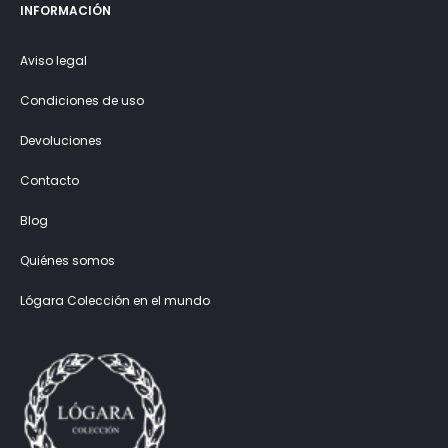
INFORMACIÓN
Aviso legal
Condiciones de uso
Devoluciones
Contacto
Blog
Quiénes somos
Lógara Colección en el mundo