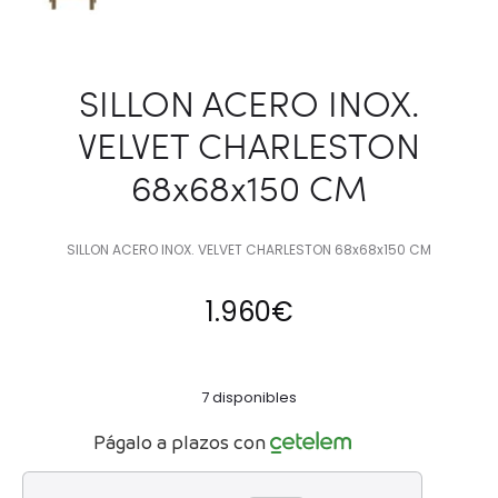
SILLON ACERO INOX.
VELVET CHARLESTON
68x68x150 CM
SILLON ACERO INOX. VELVET CHARLESTON 68x68x150 CM
1.960
€
7 disponibles
Págalo a plazos con