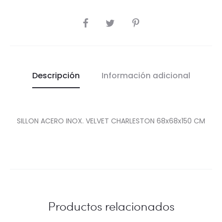
COMPARTIR
Descripción
Información adicional
SILLON ACERO INOX. VELVET CHARLESTON 68x68x150 CM
Productos relacionados