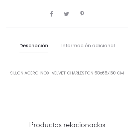
COMPARTIR
Descripción
Información adicional
SILLON ACERO INOX. VELVET CHARLESTON 68x68x150 CM
Productos relacionados