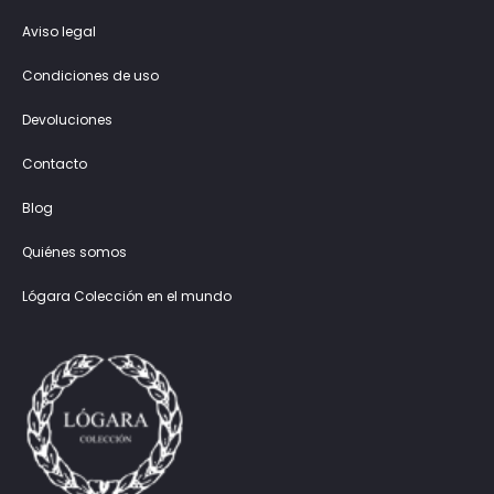
Aviso legal
Condiciones de uso
Devoluciones
Contacto
Blog
Quiénes somos
Lógara Colección en el mundo