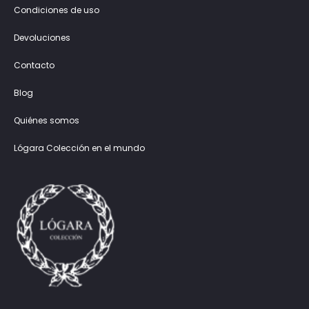
Condiciones de uso
Devoluciones
Contacto
Blog
Quiénes somos
Lógara Colección en el mundo