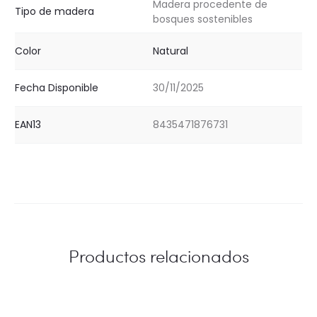
Madera procedente de
Tipo de madera
bosques sostenibles
Color
Natural
Fecha Disponible
30/11/2025
EAN13
8435471876731
Productos relacionados