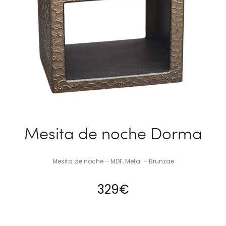
Mesita de noche Dorma
Mesita de noche – MDF, Metal – Brunzae
329
€