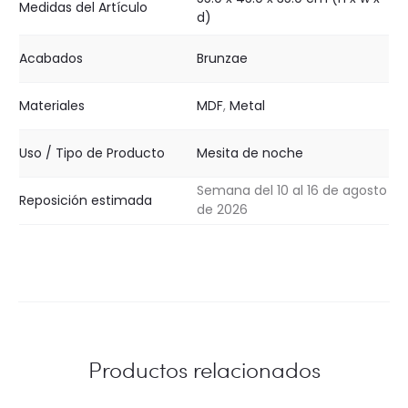
Medidas del Artículo
d)
Acabados
Brunzae
Materiales
MDF
,
Metal
Uso / Tipo de Producto
Mesita de noche
Semana del 10 al 16 de agosto
Reposición estimada
de 2026
Productos relacionados