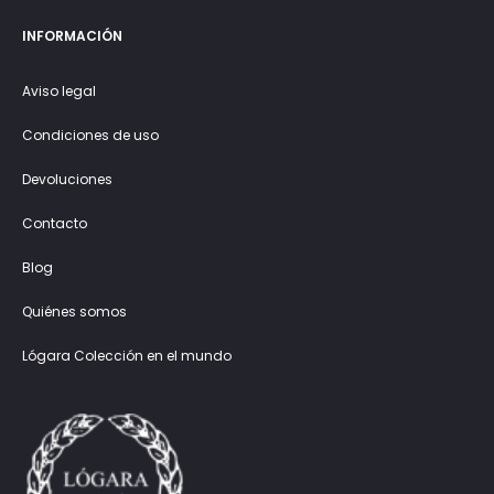
INFORMACIÓN
Aviso legal
Condiciones de uso
Devoluciones
Contacto
Blog
Quiénes somos
Lógara Colección en el mundo