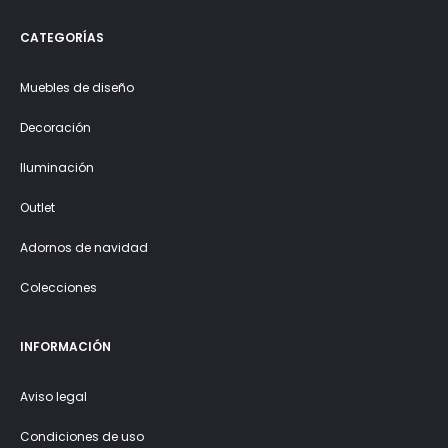
CATEGORÍAS
Muebles de diseño
Decoración
Iluminación
Outlet
Adornos de navidad
Colecciones
INFORMACIÓN
Aviso legal
Condiciones de uso