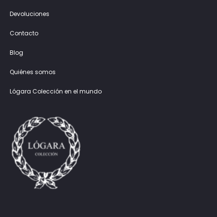
Devoluciones
Contacto
Blog
Quiénes somos
Lógara Colección en el mundo