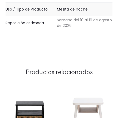
Uso / Tipo de Producto
Mesita de noche
Semana del 10 al 16 de agosto
Reposición estimada
de 2026
Productos relacionados