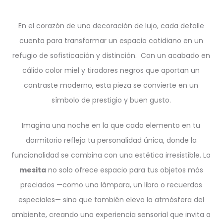
En el corazón de una decoración de lujo, cada detalle
cuenta para transformar un espacio cotidiano en un
refugio de sofisticación y distinción. Con un acabado en
cálido color miel y tiradores negros que aportan un
contraste moderno, esta pieza se convierte en un
símbolo de prestigio y buen gusto.
Imagina una noche en la que cada elemento en tu
dormitorio refleja tu personalidad única, donde la
funcionalidad se combina con una estética irresistible. La
mesita
no solo ofrece espacio para tus objetos más
preciados —como una lámpara, un libro o recuerdos
especiales— sino que también eleva la atmósfera del
ambiente, creando una experiencia sensorial que invita a