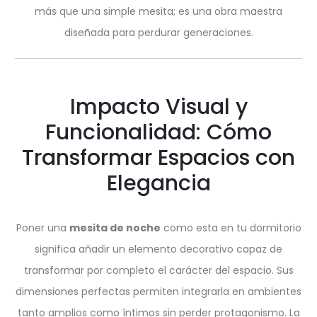
más que una simple mesita; es una obra maestra
diseñada para perdurar generaciones.
Impacto Visual y
Funcionalidad: Cómo
Transformar Espacios con
Elegancia
Poner una
mesita de noche
como esta en tu dormitorio
significa añadir un elemento decorativo capaz de
transformar por completo el carácter del espacio. Sus
dimensiones perfectas permiten integrarla en ambientes
tanto amplios como íntimos sin perder protagonismo. La