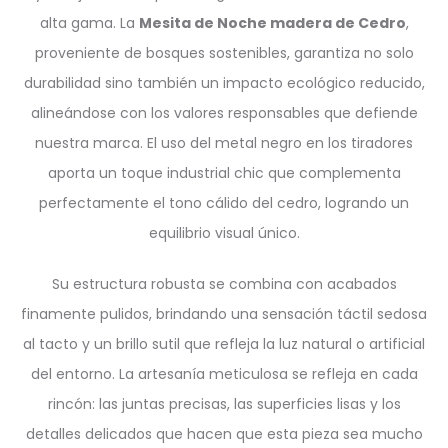
alta gama. La
Mesita de Noche madera de Cedro
,
proveniente de bosques sostenibles, garantiza no solo
durabilidad sino también un impacto ecológico reducido,
alineándose con los valores responsables que defiende
nuestra marca. El uso del metal negro en los tiradores
aporta un toque industrial chic que complementa
perfectamente el tono cálido del cedro, logrando un
equilibrio visual único.
Su estructura robusta se combina con acabados
finamente pulidos, brindando una sensación táctil sedosa
al tacto y un brillo sutil que refleja la luz natural o artificial
del entorno. La artesanía meticulosa se refleja en cada
rincón: las juntas precisas, las superficies lisas y los
detalles delicados que hacen que esta pieza sea mucho