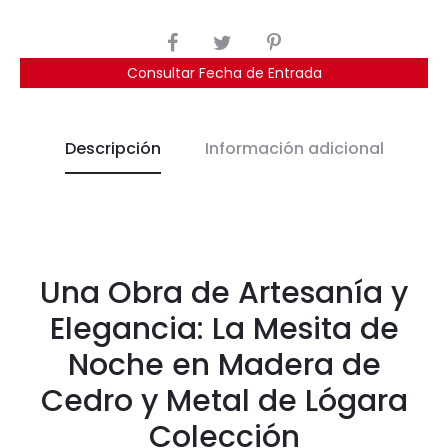
COMPARTIR
Consultar Fecha de Entrada
Descripción
Información adicional
Una Obra de Artesanía y
Elegancia: La Mesita de
Noche en Madera de
Cedro y Metal de Lógara
Colección