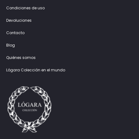
Condiciones de uso
Devoluciones
Contacto
Blog
Quiénes somos
Lógara Colección en el mundo