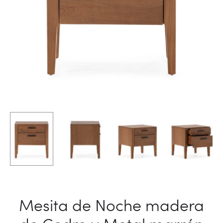
Mesita de Noche madera