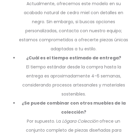
Actualmente, ofrecemos este modelo en su
acabado natural de cedro miel con detalles en
negro. Sin embargo, si buscas opciones
personalizadas, contacta con nuestro equipo;
estamos comprometidos a ofrecerte piezas únicas
adaptadas a tu estilo.
¿Cuál es el tiempo estimado de entrega?
El tiempo estándar desde la compra hasta la
entrega es aproximadamente 4-6 semanas,
considerando procesos artesanales y materiales
sostenibles.
¿Se puede combinar con otros muebles de la
colección?
Por supuesto. La
Lógara Colección
ofrece un
conjunto completo de piezas diseñadas para