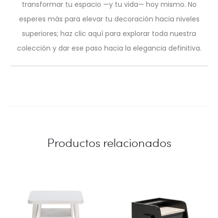
transformar tu espacio —y tu vida— hoy mismo. No
esperes más para elevar tu decoración hacia niveles
superiores; haz clic aquí para explorar toda nuestra
colección y dar ese paso hacia la elegancia definitiva.
Productos relacionados