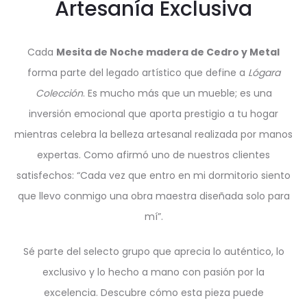
Artesanía Exclusiva
Cada
Mesita de Noche madera de Cedro y Metal
forma parte del legado artístico que define a
Lógara
Colección
. Es mucho más que un mueble; es una
inversión emocional que aporta prestigio a tu hogar
mientras celebra la belleza artesanal realizada por manos
expertas. Como afirmó uno de nuestros clientes
satisfechos: “Cada vez que entro en mi dormitorio siento
que llevo conmigo una obra maestra diseñada solo para
mí”.
Sé parte del selecto grupo que aprecia lo auténtico, lo
exclusivo y lo hecho a mano con pasión por la
excelencia. Descubre cómo esta pieza puede