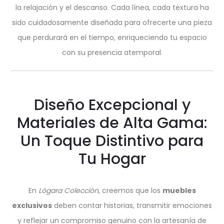
la relajación y el descanso. Cada línea, cada textura ha
sido cuidadosamente diseñada para ofrecerte una pieza
que perdurará en el tiempo, enriqueciendo tu espacio
con su presencia atemporal.
Diseño Excepcional y
Materiales de Alta Gama:
Un Toque Distintivo para
Tu Hogar
En
Lógara Colección
, creemos que los
muebles
exclusivos
deben contar historias, transmitir emociones
y reflejar un compromiso genuino con la artesanía de