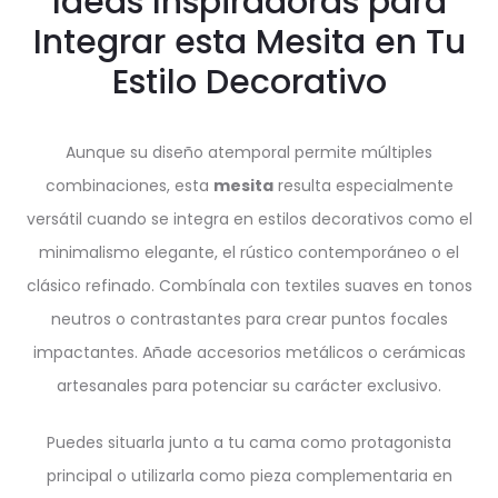
Ideas Inspiradoras para
Integrar esta Mesita en Tu
Estilo Decorativo
Aunque su diseño atemporal permite múltiples
combinaciones, esta
mesita
resulta especialmente
versátil cuando se integra en estilos decorativos como el
minimalismo elegante, el rústico contemporáneo o el
clásico refinado. Combínala con textiles suaves en tonos
neutros o contrastantes para crear puntos focales
impactantes. Añade accesorios metálicos o cerámicas
artesanales para potenciar su carácter exclusivo.
Puedes situarla junto a tu cama como protagonista
principal o utilizarla como pieza complementaria en