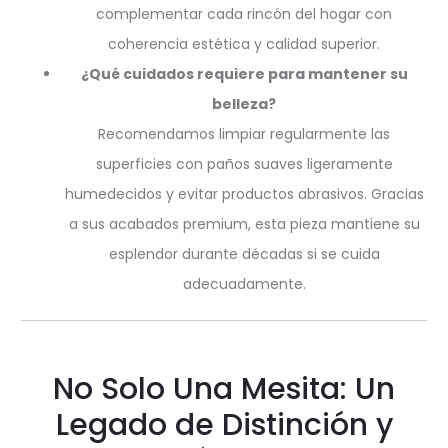
complementar cada rincón del hogar con
coherencia estética y calidad superior.
¿Qué cuidados requiere para mantener su
belleza?
Recomendamos limpiar regularmente las
superficies con paños suaves ligeramente
humedecidos y evitar productos abrasivos. Gracias
a sus acabados premium, esta pieza mantiene su
esplendor durante décadas si se cuida
adecuadamente.
No Solo Una Mesita: Un
Legado de Distinción y