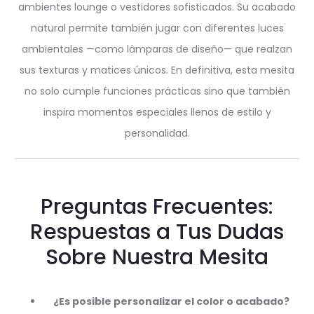
ambientes lounge o vestidores sofisticados. Su acabado
natural permite también jugar con diferentes luces
ambientales —como lámparas de diseño— que realzan
sus texturas y matices únicos. En definitiva, esta mesita
no solo cumple funciones prácticas sino que también
inspira momentos especiales llenos de estilo y
personalidad.
Preguntas Frecuentes:
Respuestas a Tus Dudas
Sobre Nuestra Mesita
¿Es posible personalizar el color o acabado?