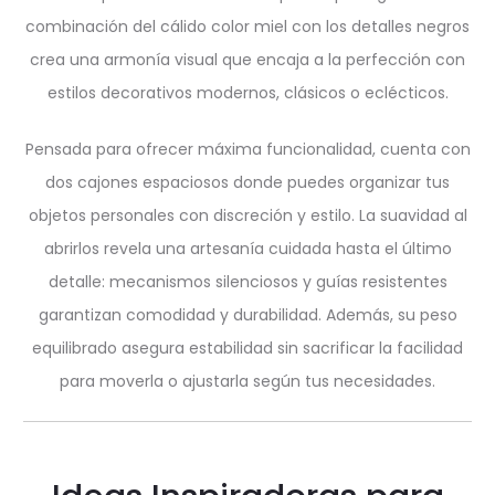
combinación del cálido color miel con los detalles negros
crea una armonía visual que encaja a la perfección con
estilos decorativos modernos, clásicos o eclécticos.
Pensada para ofrecer máxima funcionalidad, cuenta con
dos cajones espaciosos donde puedes organizar tus
objetos personales con discreción y estilo. La suavidad al
abrirlos revela una artesanía cuidada hasta el último
detalle: mecanismos silenciosos y guías resistentes
garantizan comodidad y durabilidad. Además, su peso
equilibrado asegura estabilidad sin sacrificar la facilidad
para moverla o ajustarla según tus necesidades.