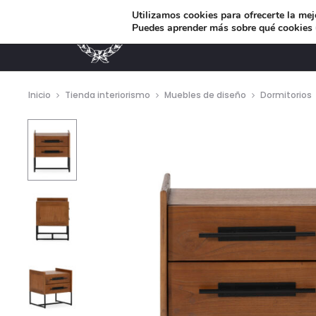
Utilizamos cookies para ofrecerte la mej
Puedes aprender más sobre qué cookies u
MUEBLES DE DISEÑO
Inicio
Tienda interiorismo
Muebles de diseño
Dormitorios