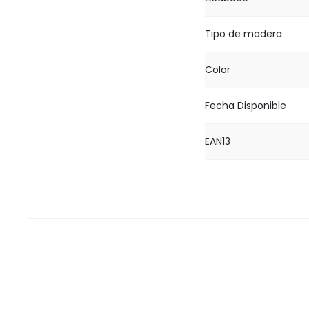
Tipo de madera
Color
Fecha Disponible
EAN13