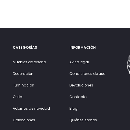
CATEGORÍAS
INFORMACIÓN
Muebles de diseño
Aviso legal
Decoración
Condiciones de uso
Iluminación
Devoluciones
Outlet
Contacto
Adornos de navidad
Blog
Colecciones
Quiénes somos