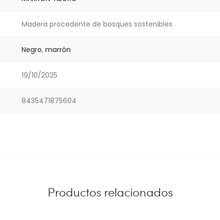
Madera procedente de bosques sostenibles
Negro
,
marrón
19/10/2025
8435471875604
Productos relacionados