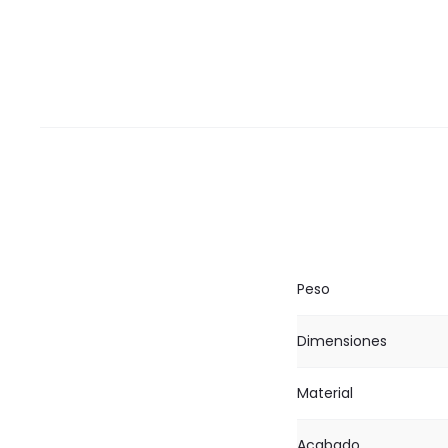
Peso
Dimensiones
Material
Acabado