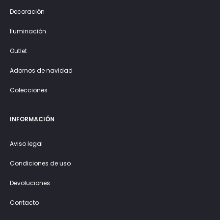
Decoración
Iluminación
Outlet
Adornos de navidad
Colecciones
INFORMACIÓN
Aviso legal
Condiciones de uso
Devoluciones
Contacto