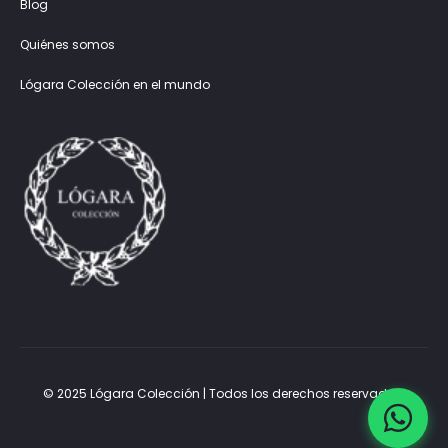
Blog
Quiénes somos
Lógara Colección en el mundo
© 2025 Lógara Colección | Todos los derechos reservados.