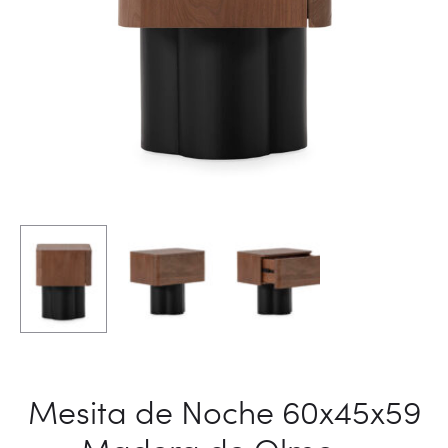
Mesita de Noche 60x45x59