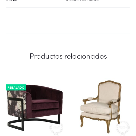
Productos relacionados
REBAJADO