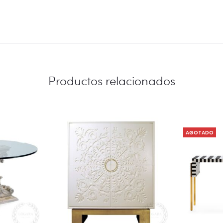
Productos relacionados
AGOTADO