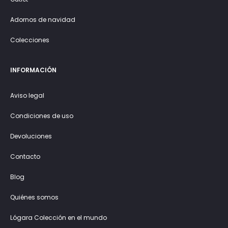
Adornos de navidad
Colecciones
INFORMACIÓN
Aviso legal
Condiciones de uso
Devoluciones
Contacto
Blog
Quiénes somos
Lógara Colección en el mundo