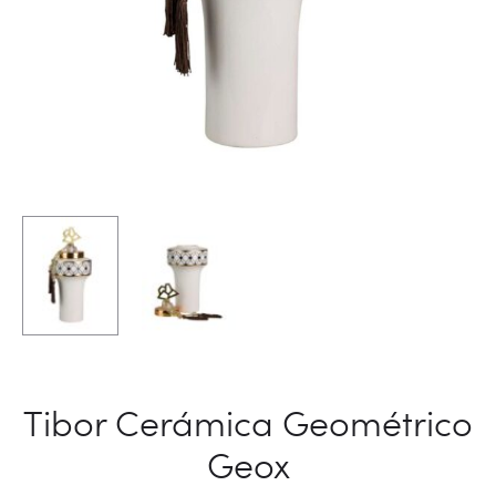
Tibor Cerámica Geométrico
Geox