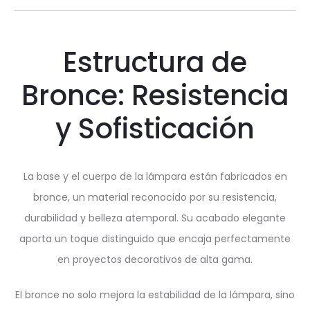
Estructura de
Bronce: Resistencia
y Sofisticación
La base y el cuerpo de la lámpara están fabricados en
bronce, un material reconocido por su resistencia,
durabilidad y belleza atemporal. Su acabado elegante
aporta un toque distinguido que encaja perfectamente
en proyectos decorativos de alta gama.
El bronce no solo mejora la estabilidad de la lámpara, sino