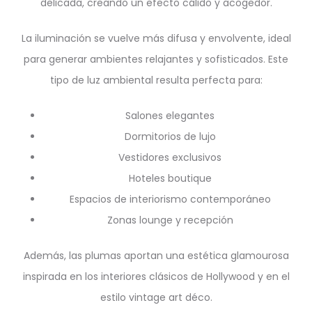
delicada, creando un efecto cálido y acogedor.
La iluminación se vuelve más difusa y envolvente, ideal
para generar ambientes relajantes y sofisticados. Este
tipo de luz ambiental resulta perfecta para:
Salones elegantes
Dormitorios de lujo
Vestidores exclusivos
Hoteles boutique
Espacios de interiorismo contemporáneo
Zonas lounge y recepción
Además, las plumas aportan una estética glamourosa
inspirada en los interiores clásicos de Hollywood y en el
estilo vintage art déco.