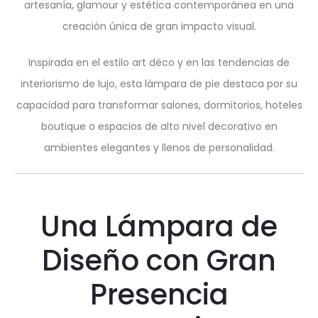
artesanía, glamour y estética contemporánea en una
creación única de gran impacto visual.
Inspirada en el estilo art déco y en las tendencias de
interiorismo de lujo, esta lámpara de pie destaca por su
capacidad para transformar salones, dormitorios, hoteles
boutique o espacios de alto nivel decorativo en
ambientes elegantes y llenos de personalidad.
Una Lámpara de
Diseño con Gran
Presencia