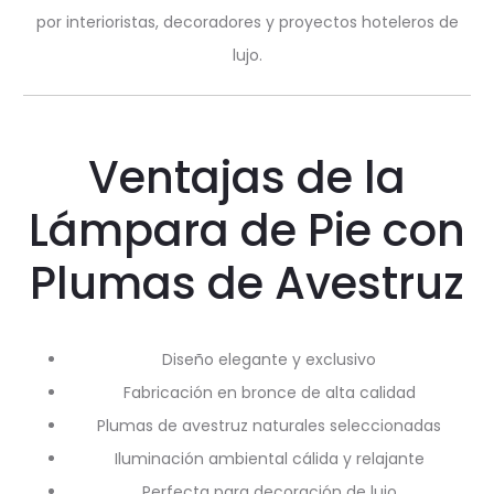
por interioristas, decoradores y proyectos hoteleros de
lujo.
Ventajas de la
Lámpara de Pie con
Plumas de Avestruz
Diseño elegante y exclusivo
Fabricación en bronce de alta calidad
Plumas de avestruz naturales seleccionadas
Iluminación ambiental cálida y relajante
Perfecta para decoración de lujo