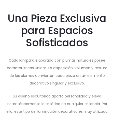
Una Pieza Exclusiva
para Espacios
Sofisticados
Cada lámpara elaborada con plumas naturales posee
características únicas. La disposición, volumen y textura
de las plumas convierten cada pieza en un elemento
decorativo singular y exclusivo.
Su diseño escultórico aporta personalidad y eleva
instantáneamente la estética de cualquier estancia. Por
ello, este tipo de iluminación decorativa es muy utilizada