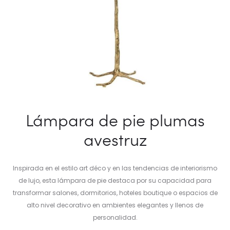
Lámpara de pie plumas
avestruz
Inspirada en el estilo art déco y en las tendencias de interiorismo
de lujo, esta lámpara de pie destaca por su capacidad para
transformar salones, dormitorios, hoteles boutique o espacios de
alto nivel decorativo en ambientes elegantes y llenos de
personalidad.