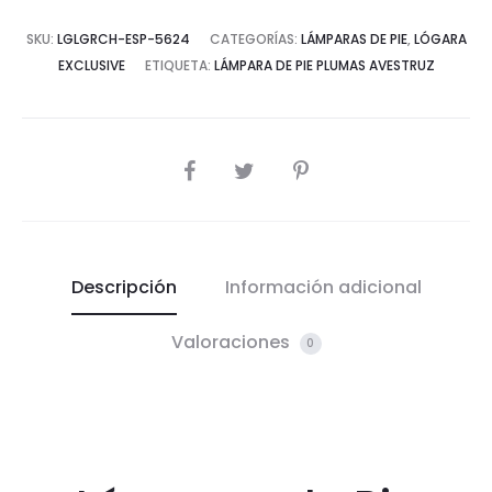
SKU:
LGLGRCH-ESP-5624
CATEGORÍAS:
LÁMPARAS DE PIE
,
LÓGARA
EXCLUSIVE
ETIQUETA:
LÁMPARA DE PIE PLUMAS AVESTRUZ
COMPARTIR
Descripción
Información adicional
Valoraciones
0