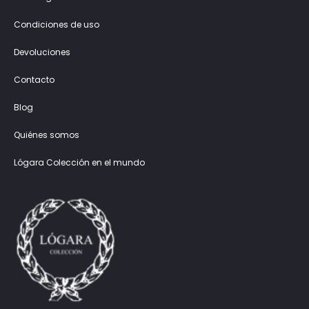
Condiciones de uso
Devoluciones
Contacto
Blog
Quiénes somos
Lógara Colección en el mundo