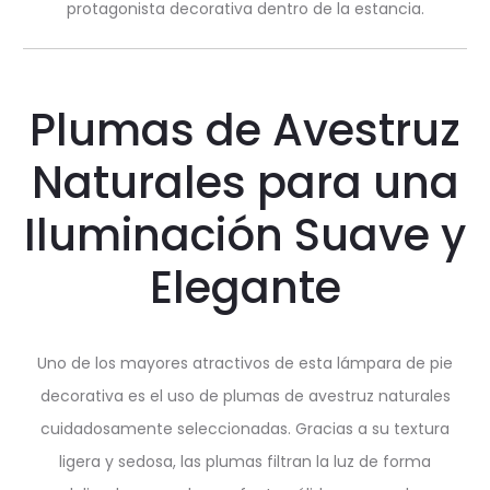
protagonista decorativa dentro de la estancia.
Plumas de Avestruz
Naturales para una
Iluminación Suave y
Elegante
Uno de los mayores atractivos de esta lámpara de pie
decorativa es el uso de plumas de avestruz naturales
cuidadosamente seleccionadas. Gracias a su textura
ligera y sedosa, las plumas filtran la luz de forma