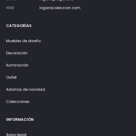
WEB
logaracoleccion.com
CATEGORÍAS
Muebles de diseño
Decoración
Iluminación
Outlet
Adornos de navidad
Colecciones
INFORMACIÓN
Aviso legal