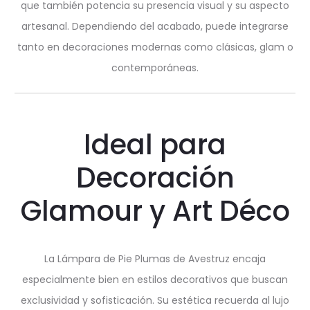
que también potencia su presencia visual y su aspecto
artesanal. Dependiendo del acabado, puede integrarse
tanto en decoraciones modernas como clásicas, glam o
contemporáneas.
Ideal para
Decoración
Glamour y Art Déco
La Lámpara de Pie Plumas de Avestruz encaja
especialmente bien en estilos decorativos que buscan
exclusividad y sofisticación. Su estética recuerda al lujo