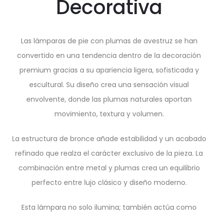
Decorativa
Las lámparas de pie con plumas de avestruz se han
convertido en una tendencia dentro de la decoración
premium gracias a su apariencia ligera, sofisticada y
escultural. Su diseño crea una sensación visual
envolvente, donde las plumas naturales aportan
movimiento, textura y volumen.
La estructura de bronce añade estabilidad y un acabado
refinado que realza el carácter exclusivo de la pieza. La
combinación entre metal y plumas crea un equilibrio
perfecto entre lujo clásico y diseño moderno.
Esta lámpara no solo ilumina; también actúa como