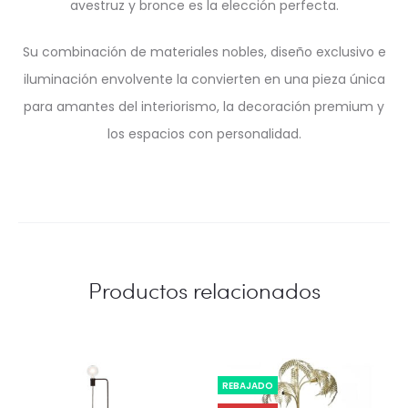
avestruz y bronce es la elección perfecta.
Su combinación de materiales nobles, diseño exclusivo e
iluminación envolvente la convierten en una pieza única
para amantes del interiorismo, la decoración premium y
los espacios con personalidad.
Productos relacionados
REBAJADO