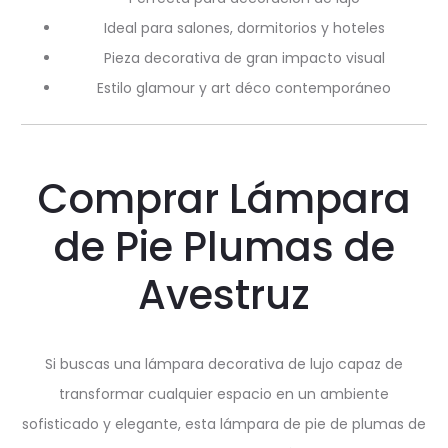
Ideal para salones, dormitorios y hoteles
Pieza decorativa de gran impacto visual
Estilo glamour y art déco contemporáneo
Comprar Lámpara
de Pie Plumas de
Avestruz
Si buscas una lámpara decorativa de lujo capaz de
transformar cualquier espacio en un ambiente
sofisticado y elegante, esta lámpara de pie de plumas de