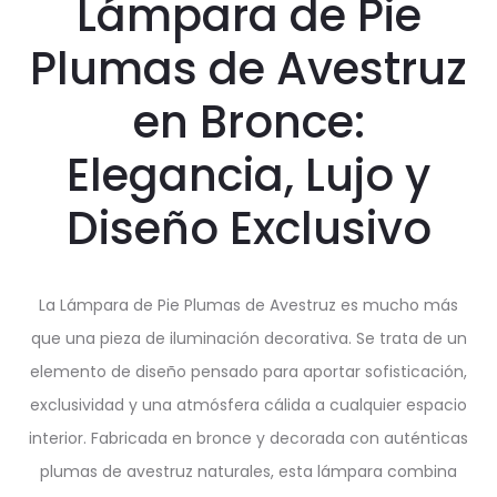
Lámpara de Pie
Plumas de Avestruz
en Bronce:
Elegancia, Lujo y
Diseño Exclusivo
La Lámpara de Pie Plumas de Avestruz es mucho más
que una pieza de iluminación decorativa. Se trata de un
elemento de diseño pensado para aportar sofisticación,
exclusividad y una atmósfera cálida a cualquier espacio
interior. Fabricada en bronce y decorada con auténticas
plumas de avestruz naturales, esta lámpara combina