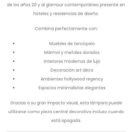
de los años 20 y al glamour contemporáneo presente en
hoteles y residencias de diseño.
Combina perfectamente con:
Muebles de terciopelo
Mármol y metales dorados
Interiores modernos de lujo
Decoración art déco
Ambientes hollywood regency
Espacios minimalistas elegantes
Gracias a su gran impacto visual, esta lámpara puede
utilizarse como pieza central decorativa incluso cuando
está apagada.