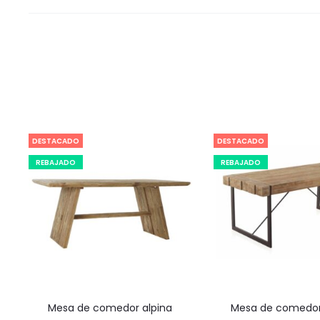
DESTACADO
DESTACADO
REBAJADO
REBAJADO
mesa de comedor alpina
mesa de comedo