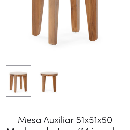
Mesa Auxiliar 51x51x50