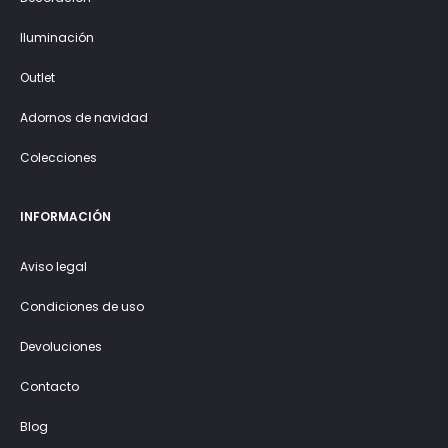
Iluminación
Outlet
Adornos de navidad
Colecciones
INFORMACIÓN
Aviso legal
Condiciones de uso
Devoluciones
Contacto
Blog