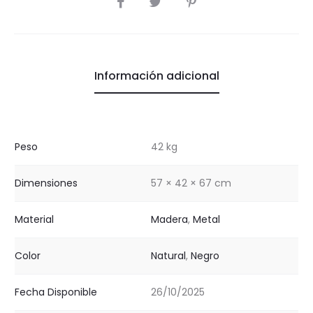
Información adicional
Peso
42 kg
Dimensiones
57 × 42 × 67 cm
Material
Madera
,
Metal
Color
Natural
,
Negro
Fecha Disponible
26/10/2025