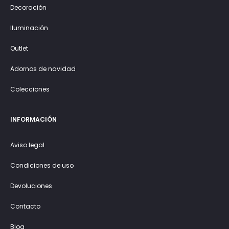
Decoración
Iluminación
Outlet
Adornos de navidad
Colecciones
INFORMACIÓN
Aviso legal
Condiciones de uso
Devoluciones
Contacto
Blog