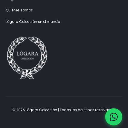
Quiénes somos
Lógara Colección en el mundo
© 2025 Lógara Colección | Todos los derechos reservados.