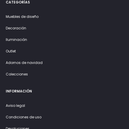
CATEGORÍAS
Muebles de diseño
Decoración
Iluminación
Outlet
Adornos de navidad
Colecciones
INFORMACIÓN
Aviso legal
Condiciones de uso
Devoluciones