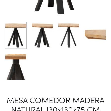
MESA COMEDOR MADERA
NATURAL 130x130x75 CM