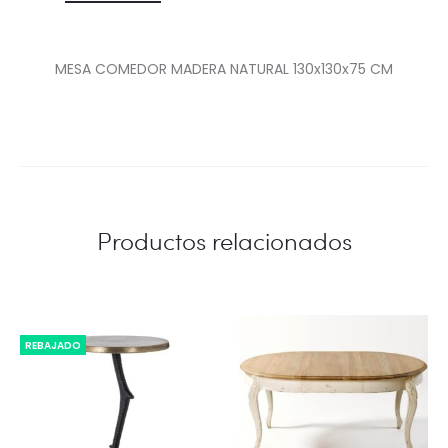
MESA COMEDOR MADERA NATURAL 130x130x75 CM
Productos relacionados
REBAJADO