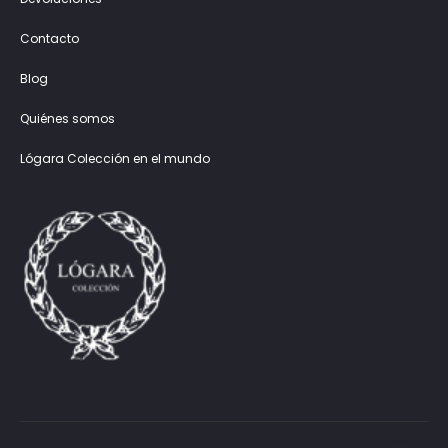
Contacto
Blog
Quiénes somos
Lógara Colección en el mundo