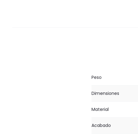
Peso
Dimensiones
Material
Acabado