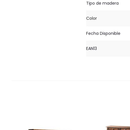
Tipo de madera
Color
Fecha Disponible
EAN13