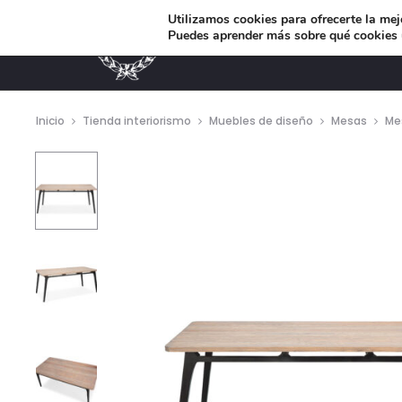
Utilizamos cookies para ofrecerte la mej
Puedes aprender más sobre qué cookies u
MUEBLES DE DISEÑO
Inicio
Tienda interiorismo
Muebles de diseño
Mesas
Me