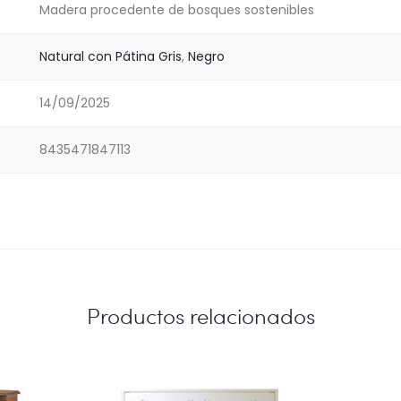
Madera procedente de bosques sostenibles
Natural con Pátina Gris
,
Negro
14/09/2025
8435471847113
Productos relacionados