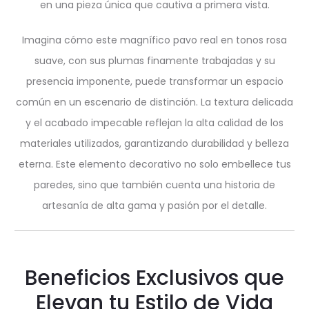
en una pieza única que cautiva a primera vista.
Imagina cómo este magnífico pavo real en tonos rosa
suave, con sus plumas finamente trabajadas y su
presencia imponente, puede transformar un espacio
común en un escenario de distinción. La textura delicada
y el acabado impecable reflejan la alta calidad de los
materiales utilizados, garantizando durabilidad y belleza
eterna. Este elemento decorativo no solo embellece tus
paredes, sino que también cuenta una historia de
artesanía de alta gama y pasión por el detalle.
Beneficios Exclusivos que
Elevan tu Estilo de Vida