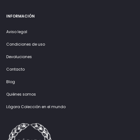
INFORMACIÓN
Aviso legal
Condiciones de uso
Devoluciones
Contacto
Blog
Quiénes somos
Lógara Colección en el mundo