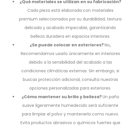
¿Qué materiales se utilizan en su fabricación?
Cada pieza está elaborada con materiales
premium seleccionados por su durabilidad, textura
delicada y acabado impecable, garantizando
belleza duradera en espacios interiores.
¿Se puede colocar en exteriores?
No
,
Recomendamos usarlo únicamente en interiores
debido a la sensibilidad del acabado a las
condiciones climáticas externas. Sin embargo, si
buscas protección adicional, consulta nuestras
opciones personalizadas para exteriores.
¿Cómo mantener su brillo y belleza?
Un paño
suave ligeramente humedecido será suficiente
para limpiar el polvo y mantenerlo como nuevo.
Evita productos abrasivos o químicos fuertes que