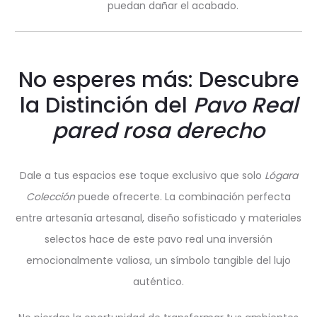
puedan dañar el acabado.
No esperes más: Descubre
la Distinción del
Pavo Real
pared rosa derecho
Dale a tus espacios ese toque exclusivo que solo
Lógara
Colección
puede ofrecerte. La combinación perfecta
entre artesanía artesanal, diseño sofisticado y materiales
selectos hace de este pavo real una inversión
emocionalmente valiosa, un símbolo tangible del lujo
auténtico.