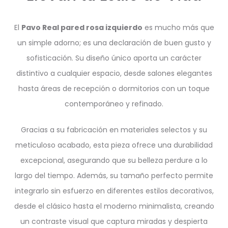
El
Pavo Real pared rosa izquierdo
es mucho más que
un simple adorno; es una declaración de buen gusto y
sofisticación. Su diseño único aporta un carácter
distintivo a cualquier espacio, desde salones elegantes
hasta áreas de recepción o dormitorios con un toque
contemporáneo y refinado.
Gracias a su fabricación en materiales selectos y su
meticuloso acabado, esta pieza ofrece una durabilidad
excepcional, asegurando que su belleza perdure a lo
largo del tiempo. Además, su tamaño perfecto permite
integrarlo sin esfuerzo en diferentes estilos decorativos,
desde el clásico hasta el moderno minimalista, creando
un contraste visual que captura miradas y despierta