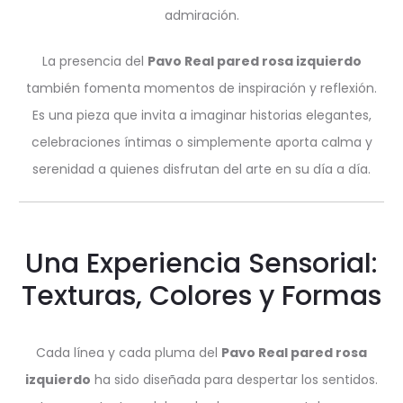
admiración.
La presencia del
Pavo Real pared rosa izquierdo
también fomenta momentos de inspiración y reflexión.
Es una pieza que invita a imaginar historias elegantes,
celebraciones íntimas o simplemente aporta calma y
serenidad a quienes disfrutan del arte en su día a día.
Una Experiencia Sensorial:
Texturas, Colores y Formas
Cada línea y cada pluma del
Pavo Real pared rosa
izquierdo
ha sido diseñada para despertar los sentidos.