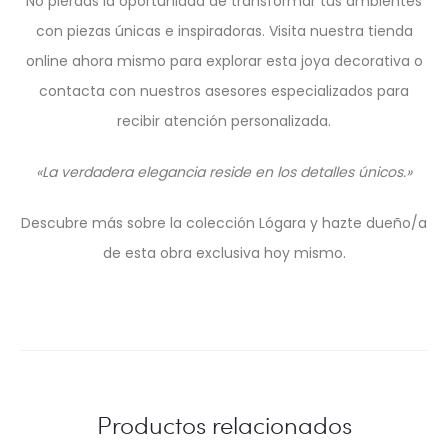
No pierdas la oportunidad de transformar tus ambientes
con piezas únicas e inspiradoras. Visita nuestra tienda
online ahora mismo para explorar esta joya decorativa o
contacta con nuestros asesores especializados para
recibir atención personalizada.
«La verdadera elegancia reside en los detalles únicos.»
Descubre más sobre la colección Lógara y hazte dueño/a
de esta obra exclusiva hoy mismo.
Productos relacionados