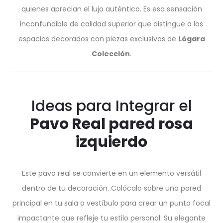
quienes aprecian el lujo auténtico. Es esa sensación
inconfundible de calidad superior que distingue a los
espacios decorados con piezas exclusivas de
Lógara
Colección
.
Ideas para Integrar el
Pavo Real pared rosa
izquierdo
Este pavo real se convierte en un elemento versátil
dentro de tu decoración. Colócalo sobre una pared
principal en tu sala o vestíbulo para crear un punto focal
impactante que refleje tu estilo personal. Su elegante