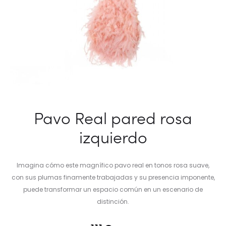
Pavo Real pared rosa
izquierdo
Imagina cómo este magnífico pavo real en tonos rosa suave,
con sus plumas finamente trabajadas y su presencia imponente,
puede transformar un espacio común en un escenario de
distinción.