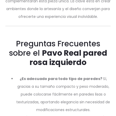
complementarán esta pieza única. La clave está en crear
ambientes donde la artesanía y el diseño converjan para
ofrecerte una experiencia visual inolvidable.
Preguntas Frecuentes
sobre el
Pavo Real pared
rosa izquierdo
¿Es adecuado para todo tipo de paredes?
Sí,
gracias a su tamaño compacto y peso moderado,
puede colocarse fácilmente en paredes lisas o
texturizadas, aportando elegancia sin necesidad de
modificaciones estructurales.