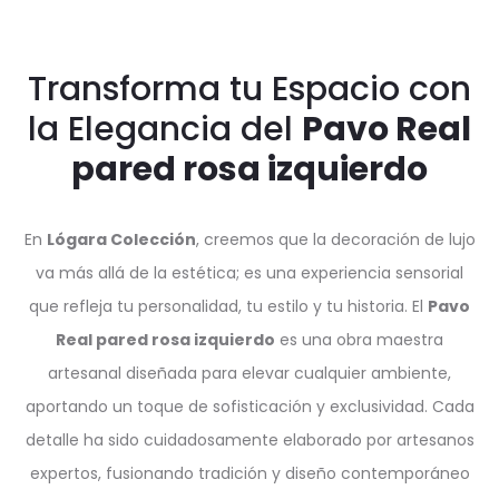
Transforma tu Espacio con
la Elegancia del
Pavo Real
pared rosa izquierdo
En
Lógara Colección
, creemos que la decoración de lujo
va más allá de la estética; es una experiencia sensorial
que refleja tu personalidad, tu estilo y tu historia. El
Pavo
Real pared rosa izquierdo
es una obra maestra
artesanal diseñada para elevar cualquier ambiente,
aportando un toque de sofisticación y exclusividad. Cada
detalle ha sido cuidadosamente elaborado por artesanos
expertos, fusionando tradición y diseño contemporáneo