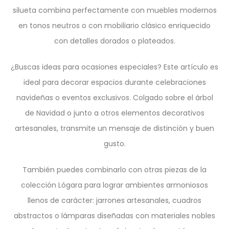
silueta combina perfectamente con muebles modernos
en tonos neutros o con mobiliario clásico enriquecido
con detalles dorados o plateados.
¿Buscas ideas para ocasiones especiales? Este artículo es
ideal para decorar espacios durante celebraciones
navideñas o eventos exclusivos. Colgado sobre el árbol
de Navidad o junto a otros elementos decorativos
artesanales, transmite un mensaje de distinción y buen
gusto.
También puedes combinarlo con otras piezas de la
colección Lógara para lograr ambientes armoniosos
llenos de carácter: jarrones artesanales, cuadros
abstractos o lámparas diseñadas con materiales nobles