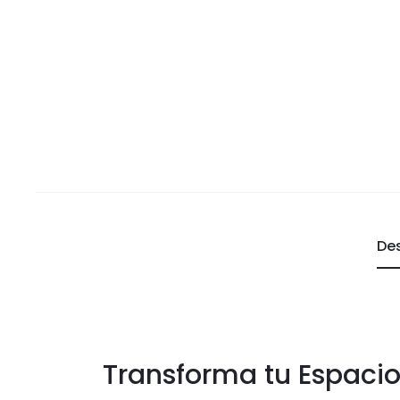
De
Transforma tu Espacio