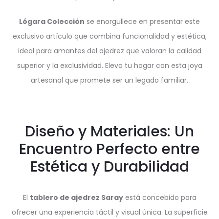
Lógara Colección
se enorgullece en presentar este
exclusivo artículo que combina funcionalidad y estética,
ideal para amantes del ajedrez que valoran la calidad
superior y la exclusividad. Eleva tu hogar con esta joya
artesanal que promete ser un legado familiar.
Diseño y Materiales: Un
Encuentro Perfecto entre
Estética y Durabilidad
El
tablero de ajedrez Saray
está concebido para
ofrecer una experiencia táctil y visual única. La superficie