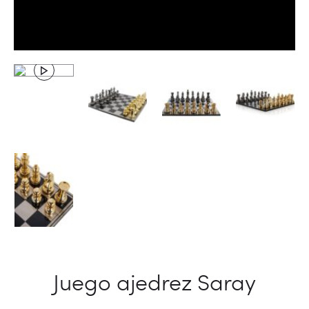
Juego ajedrez Saray