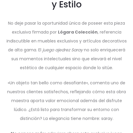
y Estilo
No deje pasar la oportunidad única de poseer esta pieza
exclusiva firmada por
Lógara Colección
, referencia
indiscutible en muebles exclusivos y artículos decorativos
de alta gama. El
juego ajedrez Saray
no solo enriquecerá
sus momentos intelectuales sino que elevará el nivel
estético de cualquier espacio donde lo sitúe.
«Un objeto tan bello como desafiante», comenta uno de
nuestros clientes satisfechos, reflejando cómo esta obra
maestra aporta valor emocional además del disfrute
lúdico. ¿Está listo para transformar su entorno con
distinción? La elegancia tiene nombre: saray.