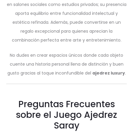
en salones sociales como estudios privados; su presencia
aporta equilibrio entre funcionalidad intelectual y
estética refinada. Además, puede convertirse en un
regalo excepcional para quienes aprecian la
combinación perfecta entre arte y entretenimiento.
No dudes en crear espacios únicos donde cada objeto
cuente una historia personal llena de distinción y buen
gusto gracias al toque inconfundible del
ajedrez luxury
.
Preguntas Frecuentes
sobre el Juego Ajedrez
Saray