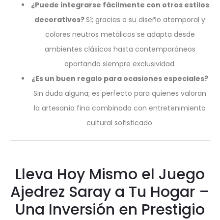
¿Puede integrarse fácilmente con otros estilos
decorativos?
Sí; gracias a su diseño atemporal y
colores neutros metálicos se adapta desde
ambientes clásicos hasta contemporáneos
aportando siempre exclusividad.
¿Es un buen regalo para ocasiones especiales?
Sin duda alguna; es perfecto para quienes valoran
la artesanía fina combinada con entretenimiento
cultural sofisticado.
Lleva Hoy Mismo el Juego
Ajedrez Saray a Tu Hogar –
Una Inversión en Prestigio