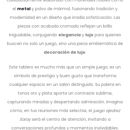
el
metal
y polvo de mármol, fusionando tradición y
modernidad en un diseño que irradia sofisticación. Las
piezas con acabado cromado reflejan un brillo
inigualable, conjugando
elegancia
y
lujo
para quienes
buscan no solo un juego, sino una pieza emblemática de
decoración de lujo
.
Este tablero es mucho más que un simple juego; es un
símbolo de prestigio y buen gusto que transforma
cualquier espacio en un salón distinguido. Su paleta en
tonos oro y plata aporta un contraste sublime,
capturando miradas y despertando admiración. Imagina
cómo, en tus reuniones más selectas, el
juego ajedrez
Saray
será el centro de atención, invitando a
conversaciones profundas y momentos inolvidables.