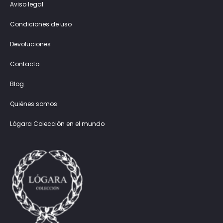
Aviso legal
Condiciones de uso
Devoluciones
Contacto
Blog
Quiénes somos
Lógara Colección en el mundo