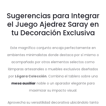
Sugerencias para Integrar
el Juego Ajedrez Saray en
tu Decoración Exclusiva
Este magnífico conjunto encaja perfectamente en
ambientes minimalistas donde destaca por sí mismo o
acompañado por otros elementos selectos como
lámparas artesanales o muebles exclusivos diseñados
por
Lógara Colección
. Combina el tablero sobre una
mesa auxiliar
noble o un aparador elegante para
maximizar su impacto visual.
Aprovecha su versatilidad decorativa ubicándolo tanto