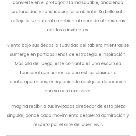
convierte en el protagonista indiscutible, añadiendo
profundidad y sofisticación al ambiente. Su brillo sutil
refleja la luz natural o ambiental creando atmósferas
cálidas e invitantes.
Sienta bajo sus dedos la suavidad del tablero mientras se
sumerge en partidas llenas de estrategia e inspiración.
Más allá del juego, este conjunto es una escultura
funcional que armoniza con estilos clásicos o
contemporáneos, enriqueciendo cualquier decoración
con su aura exclusiva.
Imagina recibir a tus invitados alrededor de esta pieza
singular, donde cada movimiento despierta admiración y
respeto por el arte del buen vivir.