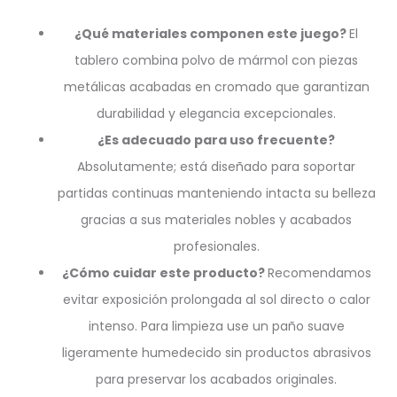
¿Qué materiales componen este juego?
El
tablero combina polvo de mármol con piezas
metálicas acabadas en cromado que garantizan
durabilidad y elegancia excepcionales.
¿Es adecuado para uso frecuente?
Absolutamente; está diseñado para soportar
partidas continuas manteniendo intacta su belleza
gracias a sus materiales nobles y acabados
profesionales.
¿Cómo cuidar este producto?
Recomendamos
evitar exposición prolongada al sol directo o calor
intenso. Para limpieza use un paño suave
ligeramente humedecido sin productos abrasivos
para preservar los acabados originales.