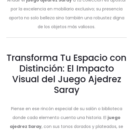
por la excelencia en mobiliario exclusivo; su presencia
aporta no solo belleza sino también una robustez digna
de los objetos más valiosos.
Transforma Tu Espacio con
Distinción: El Impacto
Visual del Juego Ajedrez
Saray
Piense en ese rincón especial de su salón o biblioteca
donde cada elemento cuenta una historia. El
juego
ajedrez Saray
, con sus tonos dorados y plateados, se