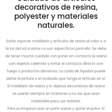
decorativos de resina,
polyester y materiales
naturales.
Evitar exponer mobiliario y artículos de resina al calor o a
la luz del sol si estos no son específicos para ello. Se debe
de tener mucho cuidado con poner en contacto la resina
con objetos calientes y evitar el contacto directo con
fuego o productos abrasivos. La caída de líquidos puede
dañar la pintura o el acabado que tenga el artículo en sí.
El mobiliario de resina y lo objetos decorativos de resina
se usarán siempre en interiores a no ser que sean
materiales para uso exterior.
Para su limpieza usar un paño suave y quitar el polvo. Si