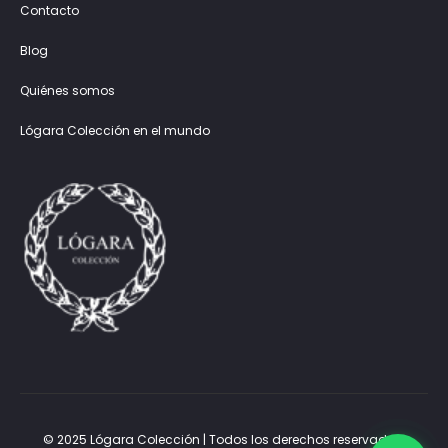
Contacto
Blog
Quiénes somos
Lógara Colección en el mundo
© 2025 Lógara Colección | Todos los derechos reservados.