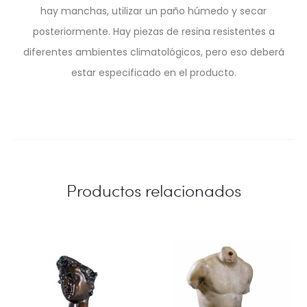
hay manchas, utilizar un paño húmedo y secar
posteriormente. Hay piezas de resina resistentes a
diferentes ambientes climatológicos, pero eso deberá
estar especificado en el producto.
Productos relacionados