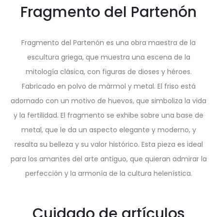
Fragmento del Partenón
Fragmento del Partenón es una obra maestra de la
escultura griega, que muestra una escena de la
mitología clásica, con figuras de dioses y héroes.
Fabricado en polvo de mármol y metal. El friso está
adornado con un motivo de huevos, que simboliza la vida
y la fertilidad. El fragmento se exhibe sobre una base de
metal, que le da un aspecto elegante y moderno, y
resalta su belleza y su valor histórico. Esta pieza es ideal
para los amantes del arte antiguo, que quieran admirar la
perfección y la armonía de la cultura helenística.
Cuidado de artículos