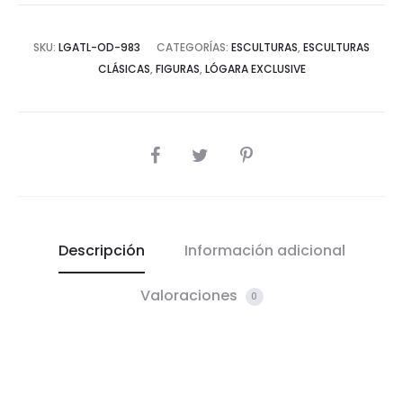
SKU:
LGATL-OD-983
CATEGORÍAS:
ESCULTURAS
,
ESCULTURAS
CLÁSICAS
,
FIGURAS
,
LÓGARA EXCLUSIVE
COMPARTIR
Descripción
Información adicional
Valoraciones
0