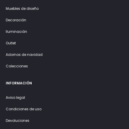
Muebles de diseño
Decoración
Iluminación
Outlet
Adornos de navidad
Colecciones
INFORMACIÓN
Aviso legal
Condiciones de uso
Devoluciones