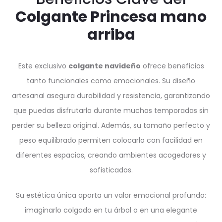
Colgante Princesa mano
arriba
Este exclusivo
colgante navideño
ofrece beneficios
tanto funcionales como emocionales. Su diseño
artesanal asegura durabilidad y resistencia, garantizando
que puedas disfrutarlo durante muchas temporadas sin
perder su belleza original. Además, su tamaño perfecto y
peso equilibrado permiten colocarlo con facilidad en
diferentes espacios, creando ambientes acogedores y
sofisticados.
Su estética única aporta un valor emocional profundo:
imaginarlo colgado en tu árbol o en una elegante