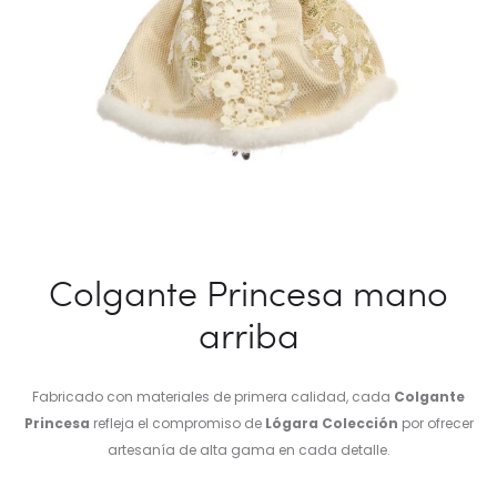
Colgante Princesa mano
arriba
Fabricado con materiales de primera calidad, cada
Colgante
Princesa
refleja el compromiso de
Lógara Colección
por ofrecer
artesanía de alta gama en cada detalle.