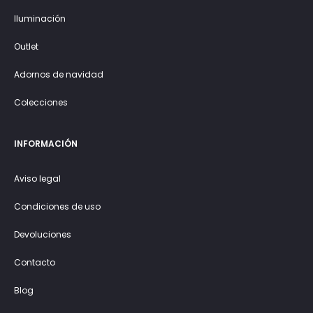
Iluminación
Outlet
Adornos de navidad
Colecciones
INFORMACIÓN
Aviso legal
Condiciones de uso
Devoluciones
Contacto
Blog