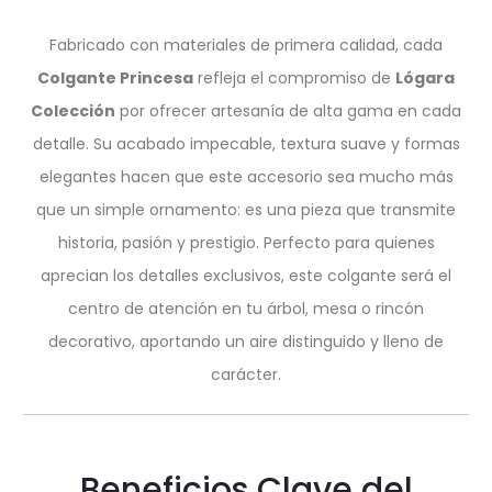
Fabricado con materiales de primera calidad, cada
Colgante Princesa
refleja el compromiso de
Lógara
Colección
por ofrecer artesanía de alta gama en cada
detalle. Su acabado impecable, textura suave y formas
elegantes hacen que este accesorio sea mucho más
que un simple ornamento: es una pieza que transmite
historia, pasión y prestigio. Perfecto para quienes
aprecian los detalles exclusivos, este colgante será el
centro de atención en tu árbol, mesa o rincón
decorativo, aportando un aire distinguido y lleno de
carácter.
Beneficios Clave del