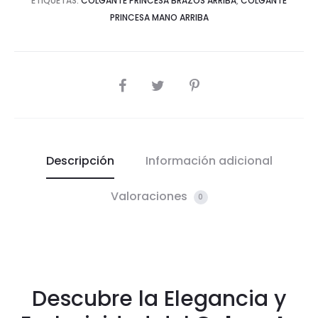
ETIQUETAS:
COLGANTE PRINCESA BRAZOS ARRIBA
,
COLGANTE
PRINCESA MANO ARRIBA
COMPARTIR
Descripción
Información adicional
Valoraciones
0
Descubre la Elegancia y