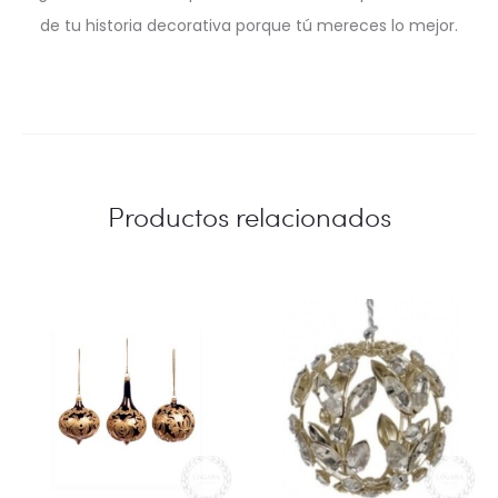
de tu historia decorativa porque tú mereces lo mejor.
Productos relacionados