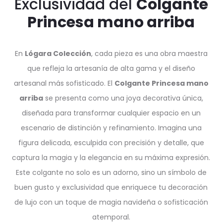
Exclusividad del
Colgante
Princesa mano arriba
En
Lógara Colección
, cada pieza es una obra maestra
que refleja la artesanía de alta gama y el diseño
artesanal más sofisticado. El
Colgante Princesa mano
arriba
se presenta como una joya decorativa única,
diseñada para transformar cualquier espacio en un
escenario de distinción y refinamiento. Imagina una
figura delicada, esculpida con precisión y detalle, que
captura la magia y la elegancia en su máxima expresión.
Este colgante no solo es un adorno, sino un símbolo de
buen gusto y exclusividad que enriquece tu decoración
de lujo con un toque de magia navideña o sofisticación
atemporal.