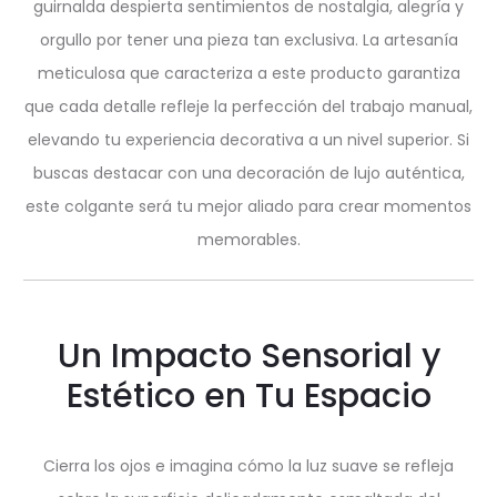
guirnalda despierta sentimientos de nostalgia, alegría y
orgullo por tener una pieza tan exclusiva. La artesanía
meticulosa que caracteriza a este producto garantiza
que cada detalle refleje la perfección del trabajo manual,
elevando tu experiencia decorativa a un nivel superior. Si
buscas destacar con una decoración de lujo auténtica,
este colgante será tu mejor aliado para crear momentos
memorables.
Un Impacto Sensorial y
Estético en Tu Espacio
Cierra los ojos e imagina cómo la luz suave se refleja