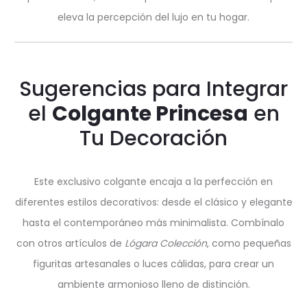
eleva la percepción del lujo en tu hogar.
Sugerencias para Integrar
el
Colgante Princesa
en
Tu Decoración
Este exclusivo colgante encaja a la perfección en
diferentes estilos decorativos: desde el clásico y elegante
hasta el contemporáneo más minimalista. Combínalo
con otros artículos de
Lógara Colección
, como pequeñas
figuritas artesanales o luces cálidas, para crear un
ambiente armonioso lleno de distinción.