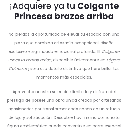
¡Adquiere ya tu
Colgante
Princesa brazos arriba
No pierdas la oportunidad de elevar tu espacio con una
pieza que combina artesanía excepcional, diseño
exclusivo y significado emocional profundo. El
Colgante
Princesa brazos arriba
, disponible únicamente en
Lógara
Colección
, será ese detalle distintivo que hará brillar tus
momentos más especiales.
Aprovecha nuestra selección limitada y disfruta del
prestigio de poseer una obra única creada por artesanos
apasionados por transformar cada rincón en un refugio
de lujo y sofisticación. Descubre hoy mismo cómo esta
figura emblemática puede convertirse en parte esencial