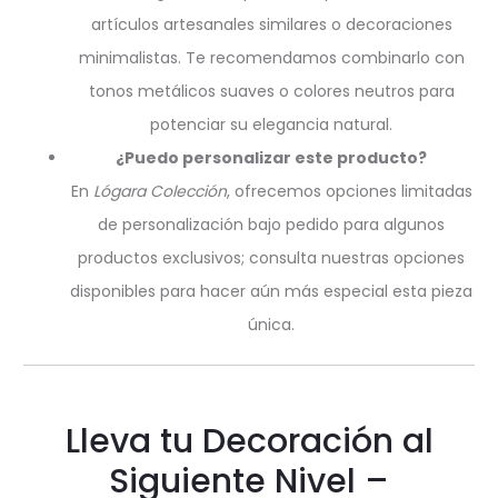
artículos artesanales similares o decoraciones
minimalistas. Te recomendamos combinarlo con
tonos metálicos suaves o colores neutros para
potenciar su elegancia natural.
¿Puedo personalizar este producto?
En
Lógara Colección
, ofrecemos opciones limitadas
de personalización bajo pedido para algunos
productos exclusivos; consulta nuestras opciones
disponibles para hacer aún más especial esta pieza
única.
Lleva tu Decoración al
Siguiente Nivel –