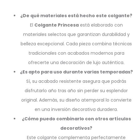
¿De qué materiales está hecho este colgante?
El
Colgante Princesa
está elaborado con
materiales selectos que garantizan durabilidad y
belleza excepcional. Cada pieza combina técnicas
tradicionales con acabados modernos para
ofrecerte una decoración de lujo auténtica.
¿Es apto para uso durante varias temporadas?
Sí, su acabado resistente asegura que podrás
disfrutarlo año tras año sin perder su esplendor
original. Además, su diseño atemporal lo convierte
en una inversión decorativa duradera.
¿Cómo puedo combinarlo con otros artículos
decorativos?
Este colgante complementa perfectamente