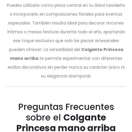
Puedes utilizarlo como pieza central en tu árbol navideño
o incorporarlo en composiciones florales para eventos
especiales. También resulta ideal para decorar rincones
íntimos o mesas festivas durante todo el año, aportando
ese toque exclusivo que solo las piezas artesanales
pueden ofrecer. La versatilidad del
Colgante Princesa
mano arriba
te permite experimentar con diferentes
estilos decorativos sin perder nunca su carácter único ni
su elegancia atemporal.
Preguntas Frecuentes
sobre el
Colgante
Princesa mano arriba