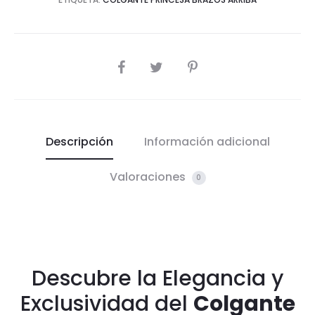
COMPARTIR
Descripción
Información adicional
Valoraciones
0
Descubre la Elegancia y
Exclusividad del
Colgante