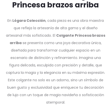
Princesa brazos arriba
En
Lógara Colección
, cada pieza es una obra maestra
que refleja la artesanía de alta gama y el diseño
artesanal más sofisticado. El
Colgante Princesa brazos
arriba
se presenta como una joya decorativa única,
diseñada para transformar cualquier espacio en un
escenario de distinción y refinamiento. Imagina una
figura delicada, esculpida con precisión y detalle, que
captura la magia y la elegancia en su máxima expresión.
Este colgante no solo es un adorno, sino un símbolo de
buen gusto y exclusividad que enriquece tu decoración
de lujo con un toque de magia navideña o sofisticación
atemporal.