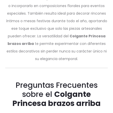
o incorporarlo en composiciones florales para eventos
especiales. También resulta ideal para decorar rincones
íntimos o mesas festivas durante todo el año, aportando
ese toque exclusivo que solo las piezas artesanales
pueden ofrecer. La versatilidad del
Colgante Princesa
brazos arriba
te permite experimentar con diferentes
estilos decorativos sin perder nunca su carácter único ni
su elegancia atemporal.
Preguntas Frecuentes
sobre el
Colgante
Princesa brazos arriba