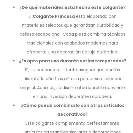
¿De qué materiales está hecho este colgante?
El
Colgante Princesa
está elaborado con
materiales selectos que garantizan durabilidad y
belleza excepcional. Cada pieza combina técnicas
tradicionales con acabados modernos para
ofrecerte una decoración de lujo auténtica.
¿Es apto para uso durante varias temporadas?
Sí, su acabado resistente asegura que podrás
disfrutarlo año tras año sin perder su esplendor
original. Además, su diseño atemporal lo convierte
en una inversión decorativa duradera.
¿Cómo puedo combinarlo con otros artículos
decorativos?
Este colgante complementa perfectamente
artículos artesanales similares o decoraciones