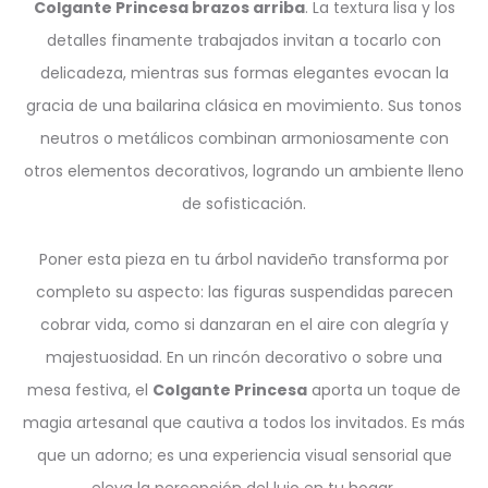
Colgante Princesa brazos arriba
. La textura lisa y los
detalles finamente trabajados invitan a tocarlo con
delicadeza, mientras sus formas elegantes evocan la
gracia de una bailarina clásica en movimiento. Sus tonos
neutros o metálicos combinan armoniosamente con
otros elementos decorativos, logrando un ambiente lleno
de sofisticación.
Poner esta pieza en tu árbol navideño transforma por
completo su aspecto: las figuras suspendidas parecen
cobrar vida, como si danzaran en el aire con alegría y
majestuosidad. En un rincón decorativo o sobre una
mesa festiva, el
Colgante Princesa
aporta un toque de
magia artesanal que cautiva a todos los invitados. Es más
que un adorno; es una experiencia visual sensorial que