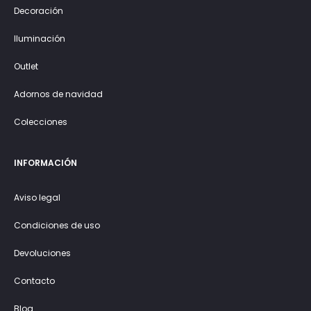
Decoración
Iluminación
Outlet
Adornos de navidad
Colecciones
INFORMACIÓN
Aviso legal
Condiciones de uso
Devoluciones
Contacto
Blog