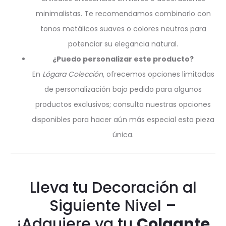
minimalistas. Te recomendamos combinarlo con
tonos metálicos suaves o colores neutros para
potenciar su elegancia natural.
¿Puedo personalizar este producto?
En
Lógara Colección
, ofrecemos opciones limitadas
de personalización bajo pedido para algunos
productos exclusivos; consulta nuestras opciones
disponibles para hacer aún más especial esta pieza
única.
Lleva tu Decoración al
Siguiente Nivel –
¡Adquiere ya tu
Colgante