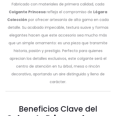
Fabricado con materiales de primera calidad, cada
Colgante Princesa
refleja el compromiso de
Lógara
Colección
por ofrecer artesanía de alta gama en cada
detalle. Su acabado impecable, textura suave y formas
elegantes hacen que este accesorio sea mucho más
que un simple ornamento: es una pieza que transmite
historia, pasión y prestigio. Perfecto para quienes
aprecian los detalles exclusivos, este colgante será el
centro de atención en tu árbol, mesa o rincón
decorativo, aportando un aire distinguido y lleno de
carácter.
Beneficios Clave del