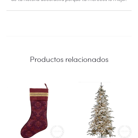
Productos relacionados