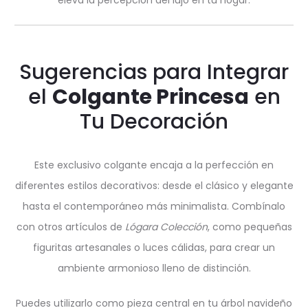
eleva la percepción del lujo en tu hogar.
Sugerencias para Integrar
el
Colgante Princesa
en
Tu Decoración
Este exclusivo colgante encaja a la perfección en
diferentes estilos decorativos: desde el clásico y elegante
hasta el contemporáneo más minimalista. Combínalo
con otros artículos de
Lógara Colección
, como pequeñas
figuritas artesanales o luces cálidas, para crear un
ambiente armonioso lleno de distinción.
Puedes utilizarlo como pieza central en tu árbol navideño