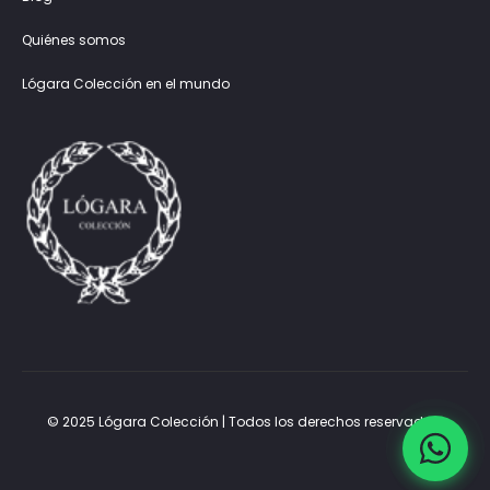
Quiénes somos
Lógara Colección en el mundo
© 2025 Lógara Colección | Todos los derechos reservados.