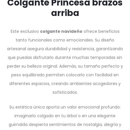
Colgante Princesa brazos
arriba
Este exclusivo
colgante navideño
ofrece beneficios
tanto funcionales como emocionales. Su diseño
artesanal asegura durabilidad y resistencia, garantizando
que puedas disfrutarlo durante muchas temporadas sin
perder su belleza original. Además, su tamaño perfecto y
peso equilibrado permiten colocarlo con facilidad en
diferentes espacios, creando ambientes acogedores y
sofisticados.
Su estética única aporta un valor emocional profundo:
imaginarlo colgado en tu árbol o en una elegante
guirnalda despierta sentimientos de nostalgia, alegría y