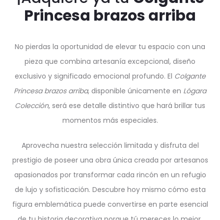
Princesa brazos arriba
No pierdas la oportunidad de elevar tu espacio con una
pieza que combina artesanía excepcional, diseño
exclusivo y significado emocional profundo. El
Colgante
Princesa brazos arriba
, disponible únicamente en
Lógara
Colección
, será ese detalle distintivo que hará brillar tus
momentos más especiales.
Aprovecha nuestra selección limitada y disfruta del
prestigio de poseer una obra única creada por artesanos
apasionados por transformar cada rincón en un refugio
de lujo y sofisticación. Descubre hoy mismo cómo esta
figura emblemática puede convertirse en parte esencial
de tu historia decorativa porque tú mereces lo mejor.