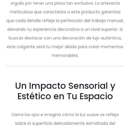
orgullo por tener una pieza tan exclusiva. La artesanía
meticulosa que caracteriza a este producto garantiza
que cada detalle refleje la perfección del trabajo manual,
elevando tu experiencia decorativa a un nivel superior. Si
buscas destacar con una decoración de lujo auténtica,
este colgante será tu mejor aliado para crear momentos
memorables.
Un Impacto Sensorial y
Estético en Tu Espacio
Cierra los ojos e imagina cómo la luz suave se refleja
sobre la superficie delicadamente esmaltada del