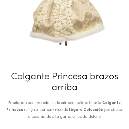
Colgante Princesa brazos
arriba
Fabricado con materiales de primera calidad, cada
Colgante
Princesa
refleja el compromiso de
Lógara Colección
por ofrecer
artesanía de alta gama en cada detalle.