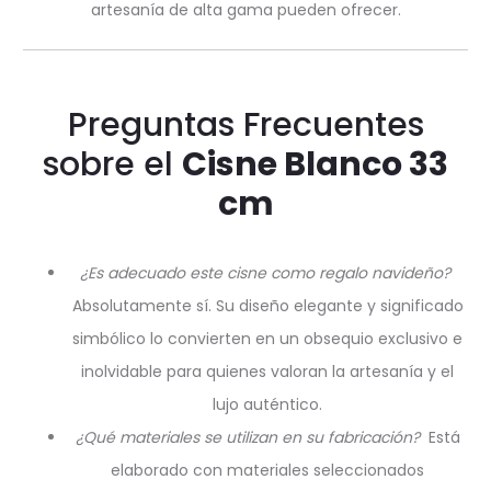
artesanía de alta gama pueden ofrecer.
Preguntas Frecuentes
sobre el
Cisne Blanco 33
cm
¿Es adecuado este cisne como regalo navideño?
Absolutamente sí. Su diseño elegante y significado
simbólico lo convierten en un obsequio exclusivo e
inolvidable para quienes valoran la artesanía y el
lujo auténtico.
¿Qué materiales se utilizan en su fabricación?
Está
elaborado con materiales seleccionados