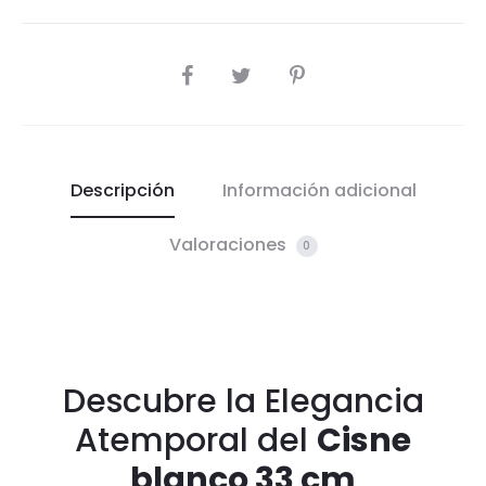
COMPARTIR
Descripción
Información adicional
Valoraciones
0
Descubre la Elegancia
Atemporal del
Cisne
blanco 33 cm