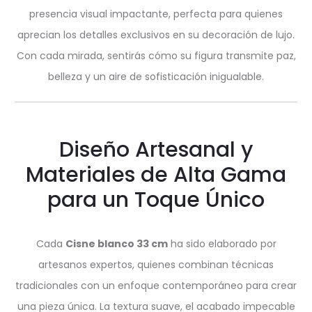
presencia visual impactante, perfecta para quienes
aprecian los detalles exclusivos en su decoración de lujo.
Con cada mirada, sentirás cómo su figura transmite paz,
belleza y un aire de sofisticación inigualable.
Diseño Artesanal y
Materiales de Alta Gama
para un Toque Único
Cada
Cisne blanco 33 cm
ha sido elaborado por
artesanos expertos, quienes combinan técnicas
tradicionales con un enfoque contemporáneo para crear
una pieza única. La textura suave, el acabado impecable