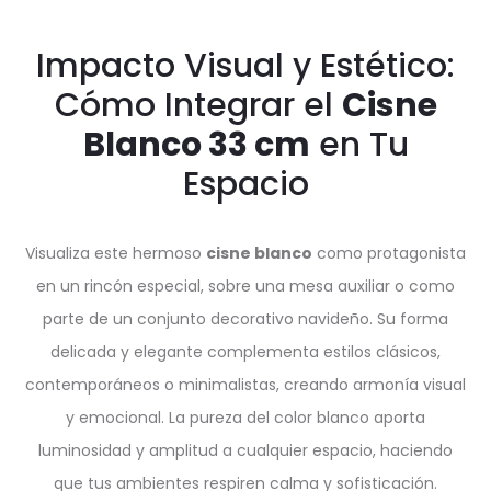
Impacto Visual y Estético:
Cómo Integrar el
Cisne
Blanco 33 cm
en Tu
Espacio
Visualiza este hermoso
cisne blanco
como protagonista
en un rincón especial, sobre una mesa auxiliar o como
parte de un conjunto decorativo navideño. Su forma
delicada y elegante complementa estilos clásicos,
contemporáneos o minimalistas, creando armonía visual
y emocional. La pureza del color blanco aporta
luminosidad y amplitud a cualquier espacio, haciendo
que tus ambientes respiren calma y sofisticación.