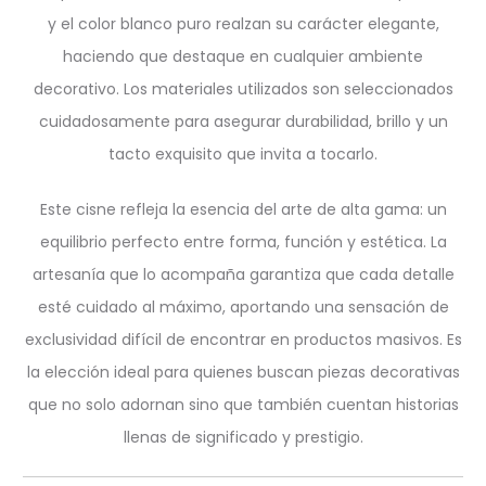
y el color blanco puro realzan su carácter elegante,
haciendo que destaque en cualquier ambiente
decorativo. Los materiales utilizados son seleccionados
cuidadosamente para asegurar durabilidad, brillo y un
tacto exquisito que invita a tocarlo.
Este cisne refleja la esencia del arte de alta gama: un
equilibrio perfecto entre forma, función y estética. La
artesanía que lo acompaña garantiza que cada detalle
esté cuidado al máximo, aportando una sensación de
exclusividad difícil de encontrar en productos masivos. Es
la elección ideal para quienes buscan piezas decorativas
que no solo adornan sino que también cuentan historias
llenas de significado y prestigio.