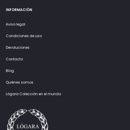
INFORMACIÓN
Aviso legal
Condiciones de uso
Devoluciones
Contacto
Blog
Quiénes somos
Lógara Colección en el mundo