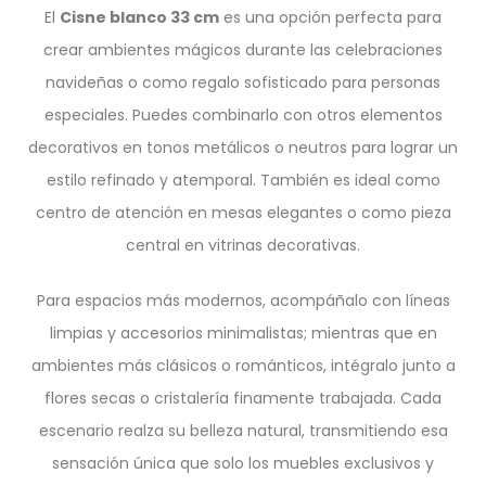
El
Cisne blanco 33 cm
es una opción perfecta para
crear ambientes mágicos durante las celebraciones
navideñas o como regalo sofisticado para personas
especiales. Puedes combinarlo con otros elementos
decorativos en tonos metálicos o neutros para lograr un
estilo refinado y atemporal. También es ideal como
centro de atención en mesas elegantes o como pieza
central en vitrinas decorativas.
Para espacios más modernos, acompáñalo con líneas
limpias y accesorios minimalistas; mientras que en
ambientes más clásicos o románticos, intégralo junto a
flores secas o cristalería finamente trabajada. Cada
escenario realza su belleza natural, transmitiendo esa
sensación única que solo los muebles exclusivos y