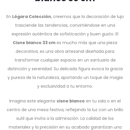
En
Lógara Colección
, creemos que la decoración de lujo
trasciende las tendencias, convirtiéndose en una
expresión auténtica de sofisticación y buen gusto. El
Cisne blanco 33 cm
es mucho más que una pieza
decorativa; es una obra artesanal diseñada para
transformar cualquier espacio en un santuario de
distinción y serenidad. Su delicada figura evoca la gracia
y pureza de la naturaleza, aportando un toque de magia
y exclusividad a tu entorno.
Imagina este elegante
cisne blanco
en tu sala o en el
centro de una mesa festiva, reflejando la luz con un brillo
sutil que invita a la admiración. La calidad de los
materiales y la precisión en su acabado garantizan una