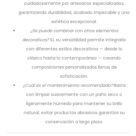
cuidadosamente por artesanos especializados,
garantizando durabilidad, acabado impecable y una
estética excepcional.
¿Se puede combinar con otros elementos
decorativos?
Sí, su versatilidad permite integrarlo
con diferentes estilos decorativos — desde lo
clásico hasta lo contemporáneo — creando
composiciones personalizadas llenas de
sofisticación.
¿Cuál es el mantenimiento recomendado?
Basta
con limpiar suavemente con un paño seco o
ligeramente húmedo para mantener su brillo
natural; evitar productos abrasivos garantiza su
conservación a largo plazo.