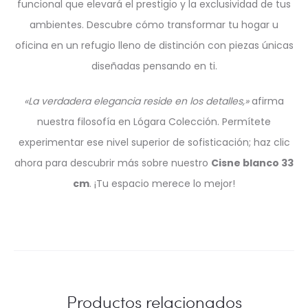
funcional que elevará el prestigio y la exclusividad de tus
ambientes. Descubre cómo transformar tu hogar u
oficina en un refugio lleno de distinción con piezas únicas
diseñadas pensando en ti.
«La verdadera elegancia reside en los detalles,»
afirma
nuestra filosofía en Lógara Colección. Permítete
experimentar ese nivel superior de sofisticación; haz clic
ahora para descubrir más sobre nuestro
Cisne blanco 33
cm
. ¡Tu espacio merece lo mejor!
Productos relacionados