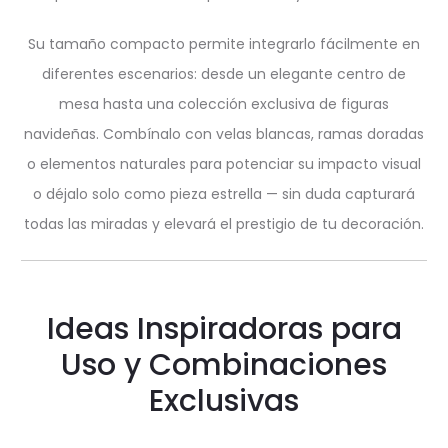
Su tamaño compacto permite integrarlo fácilmente en
diferentes escenarios: desde un elegante centro de
mesa hasta una colección exclusiva de figuras
navideñas. Combínalo con velas blancas, ramas doradas
o elementos naturales para potenciar su impacto visual
o déjalo solo como pieza estrella — sin duda capturará
todas las miradas y elevará el prestigio de tu decoración.
Ideas Inspiradoras para
Uso y Combinaciones
Exclusivas