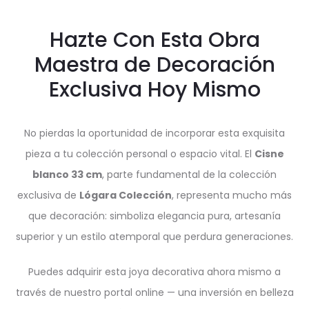
Hazte Con Esta Obra
Maestra de Decoración
Exclusiva Hoy Mismo
No pierdas la oportunidad de incorporar esta exquisita
pieza a tu colección personal o espacio vital. El
Cisne
blanco 33 cm
, parte fundamental de la colección
exclusiva de
Lógara Colección
, representa mucho más
que decoración: simboliza elegancia pura, artesanía
superior y un estilo atemporal que perdura generaciones.
Puedes adquirir esta joya decorativa ahora mismo a
través de nuestro portal online — una inversión en belleza