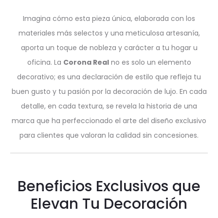
Imagina cómo esta pieza única, elaborada con los
materiales más selectos y una meticulosa artesanía,
aporta un toque de nobleza y carácter a tu hogar u
oficina. La
Corona Real
no es solo un elemento
decorativo; es una declaración de estilo que refleja tu
buen gusto y tu pasión por la decoración de lujo. En cada
detalle, en cada textura, se revela la historia de una
marca que ha perfeccionado el arte del diseño exclusivo
para clientes que valoran la calidad sin concesiones.
Beneficios Exclusivos que
Elevan Tu Decoración