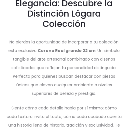
Elegancia: Descubre la
Distinción Lógara
Colección
No pierdas la oportunidad de incorporar a tu colección
esta exclusiva
Corona Real grande 22 cm
. Un símbolo
tangible del arte artesanal combinado con diseños
sofisticados que reflejan tu personalidad distinguida.
Perfecta para quienes buscan destacar con piezas
únicas que elevan cualquier ambiente a niveles
superiores de belleza y prestigio.
Siente cómo cada detalle habla por sí mismo; cómo
cada textura invita al tacto; cómo cada acabado cuenta
una historia llena de historia, tradición y exclusividad. Te