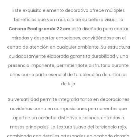
Este exquisito elemento decorativo ofrece múltiples
beneficios que van más allá de su belleza visual. La
Corona Real grande 22 cm
está diseñada para captar
miradas y despertar emociones, convirtiéndose en el
centro de atención en cualquier ambiente. Su estructura
cuidadosamente elaborada garantiza durabilidad y una
presencia imponente, permitiéndote disfrutarla durante
años como parte esencial de tu colección de artículos
de lujo.
Su versatilidad permite integrarla tanto en decoraciones
navideñas como en composiciones permanentes que
aportan un carácter distintivo a salones, entradas o
mesas principales. La textura suave del terciopelo rojo,
combinada con detalles artesanales en acabado dorado,