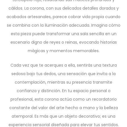
cálidos. La corona, con sus delicados detalles dorados y
acabados artesanales, parece cobrar vida propia cuando
se combina con la iluminación adecuada. Imagina cómo
esta pieza puede transformar una sala sencilla en un
escenario digno de reyes o reinas, evocando historias
mágicas y momentos memorables.
Cada vez que te acerques a ella, sentirás una textura
sedosa bajo tus dedos, una sensación que invita a la
contemplación, mientras su presencia transmite
confianza y distinción. En tu espacio personal o
profesional, esta corona actúa como un recordatorio
constante del valor del arte hecho a mano y la belleza
atemporal. Es más que un objeto decorativo; es una
experiencia sensorial diseñada para elevar tus sentidos.