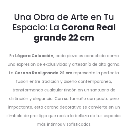
Una Obra de Arte en Tu
Espacio: La
Corona Real
grande 22 cm
En
Lógara Colección
, cada pieza es concebida como
una expresión de exclusividad y artesanía de alta gama.
La
Corona Real grande 22 cm
representa la perfecta
fusión entre tradición y diseño contemporáneo,
transformando cualquier rincón en un santuario de
distinción y elegancia. Con su tamaño compacto pero
impactante, esta corona decorativa se convierte en un
símbolo de prestigio que realza la belleza de tus espacios
más íntimos y sofisticados.