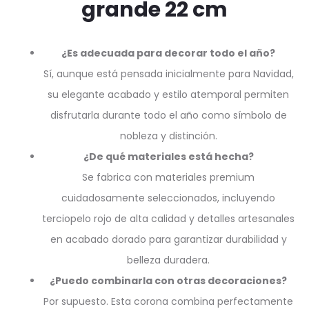
grande 22 cm
¿Es adecuada para decorar todo el año?
Sí, aunque está pensada inicialmente para Navidad,
su elegante acabado y estilo atemporal permiten
disfrutarla durante todo el año como símbolo de
nobleza y distinción.
¿De qué materiales está hecha?
Se fabrica con materiales premium
cuidadosamente seleccionados, incluyendo
terciopelo rojo de alta calidad y detalles artesanales
en acabado dorado para garantizar durabilidad y
belleza duradera.
¿Puedo combinarla con otras decoraciones?
Por supuesto. Esta corona combina perfectamente