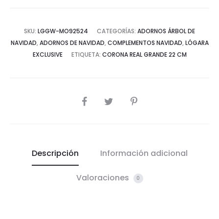
SKU:
LGGW-MO92524
CATEGORÍAS:
ADORNOS ÁRBOL DE
NAVIDAD
,
ADORNOS DE NAVIDAD
,
COMPLEMENTOS NAVIDAD
,
LÓGARA
EXCLUSIVE
ETIQUETA:
CORONA REAL GRANDE 22 CM
COMPARTIR
Descripción
Información adicional
Valoraciones
0