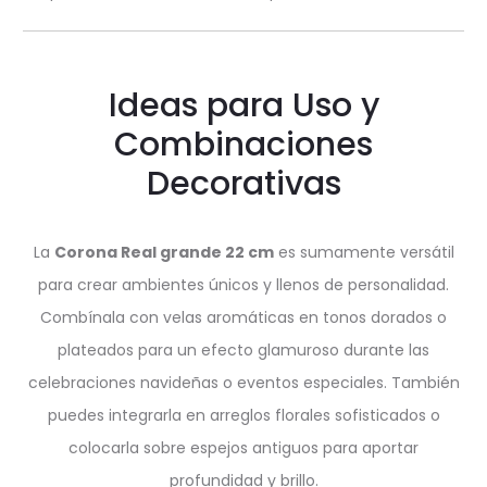
Ideas para Uso y
Combinaciones
Decorativas
La
Corona Real grande 22 cm
es sumamente versátil
para crear ambientes únicos y llenos de personalidad.
Combínala con velas aromáticas en tonos dorados o
plateados para un efecto glamuroso durante las
celebraciones navideñas o eventos especiales. También
puedes integrarla en arreglos florales sofisticados o
colocarla sobre espejos antiguos para aportar
profundidad y brillo.