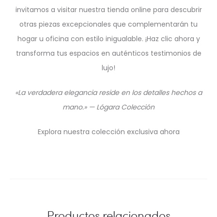
invitamos a visitar nuestra tienda online para descubrir
otras piezas excepcionales que complementarán tu
hogar u oficina con estilo inigualable. ¡Haz clic ahora y
transforma tus espacios en auténticos testimonios de
lujo!
«La verdadera elegancia reside en los detalles hechos a
mano.» — Lógara Colección
Explora nuestra colección exclusiva ahora
Productos relacionados