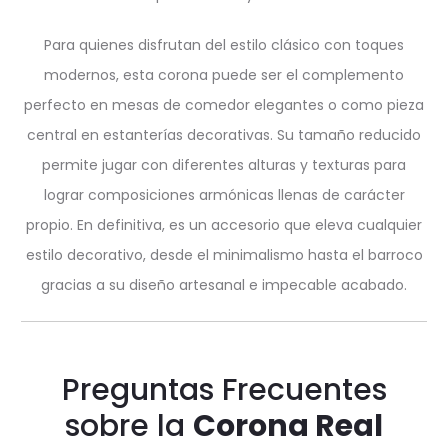
Para quienes disfrutan del estilo clásico con toques
modernos, esta corona puede ser el complemento
perfecto en mesas de comedor elegantes o como pieza
central en estanterías decorativas. Su tamaño reducido
permite jugar con diferentes alturas y texturas para
lograr composiciones armónicas llenas de carácter
propio. En definitiva, es un accesorio que eleva cualquier
estilo decorativo, desde el minimalismo hasta el barroco
gracias a su diseño artesanal e impecable acabado.
Preguntas Frecuentes
sobre la
Corona Real