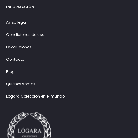
INFORMACIÓN
Aviso legal
Condiciones de uso
Devoluciones
Contacto
Blog
Quiénes somos
Lógara Colección en el mundo