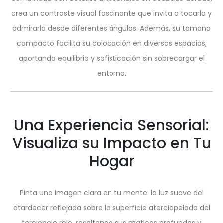
crea un contraste visual fascinante que invita a tocarla y
admirarla desde diferentes ángulos. Además, su tamaño
compacto facilita su colocación en diversos espacios,
aportando equilibrio y sofisticación sin sobrecargar el
entorno.
Una Experiencia Sensorial:
Visualiza su Impacto en Tu
Hogar
Pinta una imagen clara en tu mente: la luz suave del
atardecer reflejada sobre la superficie aterciopelada del
terciopelo rojo, resaltando sus matices profundos y