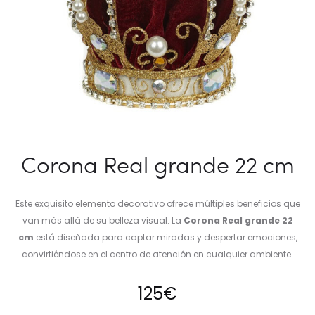
Corona Real grande 22 cm
Este exquisito elemento decorativo ofrece múltiples beneficios que
van más allá de su belleza visual. La
Corona Real grande 22
cm
está diseñada para captar miradas y despertar emociones,
convirtiéndose en el centro de atención en cualquier ambiente.
125
€