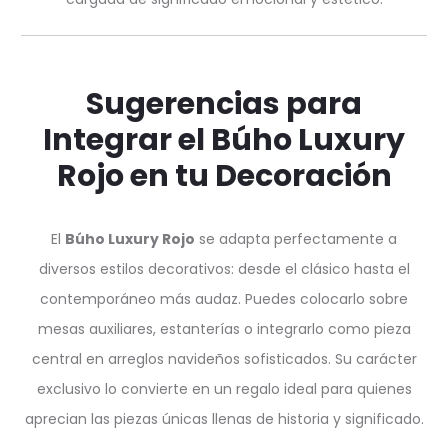
Sugerencias para
Integrar el Búho Luxury
Rojo en tu Decoración
El
Búho Luxury Rojo
se adapta perfectamente a
diversos estilos decorativos: desde el clásico hasta el
contemporáneo más audaz. Puedes colocarlo sobre
mesas auxiliares, estanterías o integrarlo como pieza
central en arreglos navideños sofisticados. Su carácter
exclusivo lo convierte en un regalo ideal para quienes
aprecian las piezas únicas llenas de historia y significado.