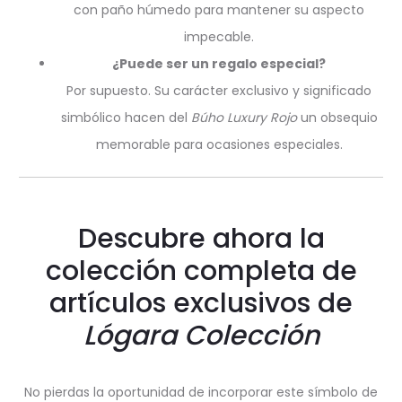
con paño húmedo para mantener su aspecto
impecable.
¿Puede ser un regalo especial?
Por supuesto. Su carácter exclusivo y significado
simbólico hacen del
Búho Luxury Rojo
un obsequio
memorable para ocasiones especiales.
Descubre ahora la
colección completa de
artículos exclusivos de
Lógara Colección
No pierdas la oportunidad de incorporar este símbolo de