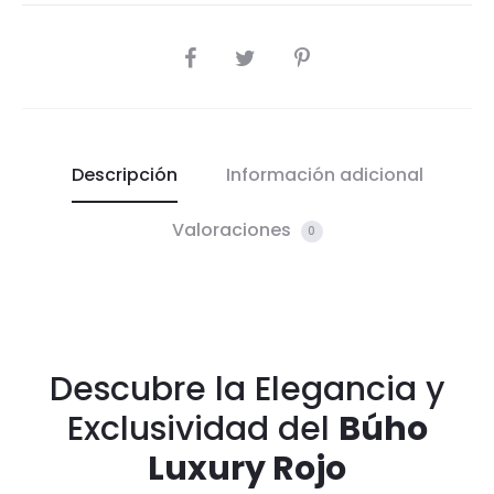
COMPARTIR
Descripción
Información adicional
Valoraciones
0
Descubre la Elegancia y
Exclusividad del
Búho
Luxury Rojo