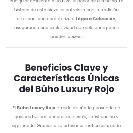
cualquier ambiente a un nivel superior de distinción. La
historia de esta pieza se entrelaza con la tradición
artesanal que caracteriza a
Lógara Colección
,
asegurando una exclusividad que solo unos pocos
pueden poseer.
Beneficios Clave y
Características Únicas
del Búho Luxury Rojo
El
Búho Luxury Rojo
ha sido diseñado pensando en
quienes buscan decorar con estilo, sofisticación y
significado. Gracias a su artesanía meticulosa, cada