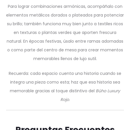
Para lograr combinaciones armónicas, acompáñalo con
elementos metálicos dorados o plateados para potenciar
su brillo; también funciona muy bien junto a textiles ricos
en texturas o plantas verdes que aporten frescura
natural. En épocas festivas, úsalo entre ramas adornadas
o como parte del centro de mesa para crear momentos
memorables llenos de lujo sutil.
Recuerda: cada espacio cuenta una historia cuando se
integra una pieza como esta; haz que esa historia sea
memorable gracias al toque distintivo del
Búho Luxury
Rojo
.