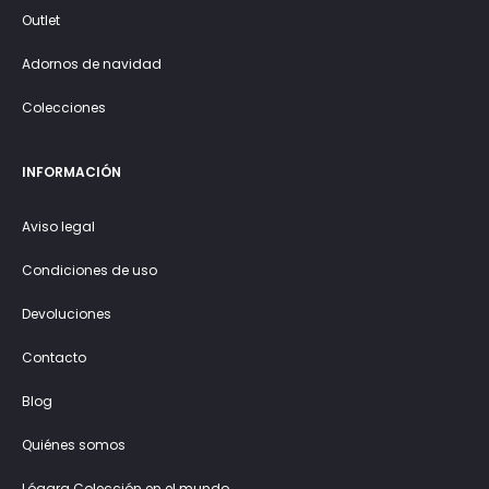
Outlet
Adornos de navidad
Colecciones
INFORMACIÓN
Aviso legal
Condiciones de uso
Devoluciones
Contacto
Blog
Quiénes somos
Lógara Colección en el mundo