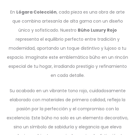
En
Lógara Colección
, cada pieza es una obra de arte
que combina artesanía de alta gama con un diseño
único y sofisticado. Nuestro
Búho Luxury Rojo
representa el equilibrio perfecto entre tradición y
modernidad, aportando un toque distintivo y lujoso a tu
espacio. Imagínate este emblemático búho en un rincón
especial de tu hogar, irradiando prestigio y refinamiento
en cada detalle.
Su acabado en un vibrante tono rojo, cuidadosamente
elaborado con materiales de primera calidad, refleja la
pasión por la perfección y el compromiso con la
excelencia. Este búho no solo es un elemento decorativo,
sino un símbolo de sabiduría y elegancia que eleva