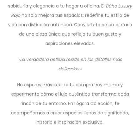
sabiduría y elegancia a tu hogar u oficina. El
Búho Luxury
Rojo
no solo mejora tus espacios; redefine tu estilo de
vida con distinción auténtica. Conviértete en propietario
de una pieza única que refleja tu buen gusto y
aspiraciones elevadas.
«La verdadera belleza reside en los detalles más
delicados.»
No esperes más: realiza tu compra hoy mismo y
experimenta cómo el lujo auténtico transforma cada
rincón de tu entorno. En Lógara Colección, te
acompañamos a crear espacios llenos de significado,
historia e inspiración exclusiva.