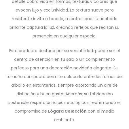
detalle cobra vida en formas, texturas y colores que
evocan lujo y exclusividad. La textura suave pero
resistente invita a tocarlo, mientras que su acabado
brillante captura la luz, creando reflejos que realzan su
presencia en cualquier espacio.
Este producto destaca por su versatilidad: puede ser el
centro de atención en tu sala o un complemento
perfecto para una decoración navideña elegante. Su
tamaño compacto permite colocarlo entre las ramas del
árbol o en estanterías, siempre aportando un aire de
distinción y buen gusto. Además, su fabricación
sostenible respeta principios ecológicos, reafirmando el
compromiso de
Lógara Colección
con el medio
ambiente.