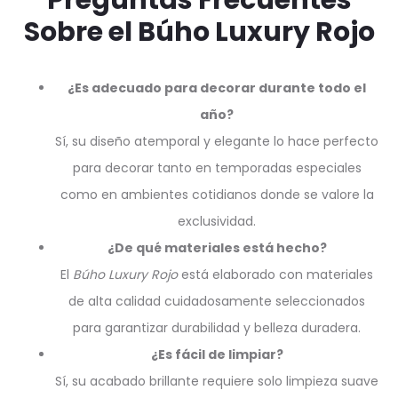
Preguntas Frecuentes
Sobre el Búho Luxury Rojo
¿Es adecuado para decorar durante todo el
año?
Sí, su diseño atemporal y elegante lo hace perfecto
para decorar tanto en temporadas especiales
como en ambientes cotidianos donde se valore la
exclusividad.
¿De qué materiales está hecho?
El
Búho Luxury Rojo
está elaborado con materiales
de alta calidad cuidadosamente seleccionados
para garantizar durabilidad y belleza duradera.
¿Es fácil de limpiar?
Sí, su acabado brillante requiere solo limpieza suave