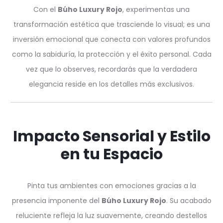
Con el
Búho Luxury Rojo
, experimentas una
transformación estética que trasciende lo visual; es una
inversión emocional que conecta con valores profundos
como la sabiduría, la protección y el éxito personal. Cada
vez que lo observes, recordarás que la verdadera
elegancia reside en los detalles más exclusivos.
Impacto Sensorial y Estilo
en tu Espacio
Pinta tus ambientes con emociones gracias a la
presencia imponente del
Búho Luxury Rojo
. Su acabado
reluciente refleja la luz suavemente, creando destellos