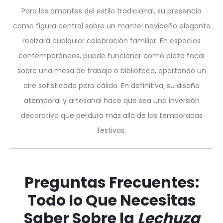
Para los amantes del estilo tradicional, su presencia
como figura central sobre un mantel navideño elegante
realzará cualquier celebración familiar. En espacios
contemporáneos, puede funcionar como pieza focal
sobre una mesa de trabajo o biblioteca, aportando un
aire sofisticado pero cálido. En definitiva, su diseño
atemporal y artesanal hace que sea una inversión
decorativa que perdura más allá de las temporadas
festivas.
Preguntas Frecuentes:
Todo lo Que Necesitas
Saber Sobre la
Lechuza