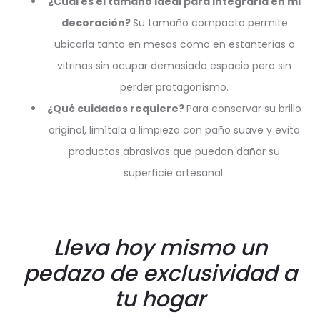
¿Cuál es el tamaño ideal para integrarla en mi
decoración?
Su tamaño compacto permite
ubicarla tanto en mesas como en estanterías o
vitrinas sin ocupar demasiado espacio pero sin
perder protagonismo.
¿Qué cuidados requiere?
Para conservar su brillo
original, limítala a limpieza con paño suave y evita
productos abrasivos que puedan dañar su
superficie artesanal.
Lleva hoy mismo un
pedazo de exclusividad a
tu hogar