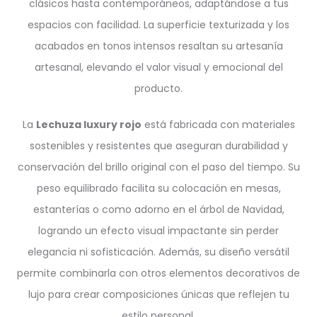
clásicos hasta contemporáneos, adaptándose a tus
espacios con facilidad. La superficie texturizada y los
acabados en tonos intensos resaltan su artesanía
artesanal, elevando el valor visual y emocional del
producto.
La
Lechuza luxury rojo
está fabricada con materiales
sostenibles y resistentes que aseguran durabilidad y
conservación del brillo original con el paso del tiempo. Su
peso equilibrado facilita su colocación en mesas,
estanterías o como adorno en el árbol de Navidad,
logrando un efecto visual impactante sin perder
elegancia ni sofisticación. Además, su diseño versátil
permite combinarla con otros elementos decorativos de
lujo para crear composiciones únicas que reflejen tu
estilo personal.