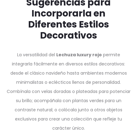
Sugerencias para
Incorporarla en
Diferentes Estilos
Decorativos
La versatilidad del
Lechuza luxury rojo
permite
integrarla fácilmente en diversos estilos decorativos:
desde el clásico navideño hasta ambientes modernos
minimalistas o eclécticos llenos de personalidad.
Combínala con velas doradas o plateadas para potenciar
su brillo; acompáñala con plantas verdes para un
contraste natural; o colócala junto a otros objetos
exclusivos para crear una colección que refleje tu
carácter único.