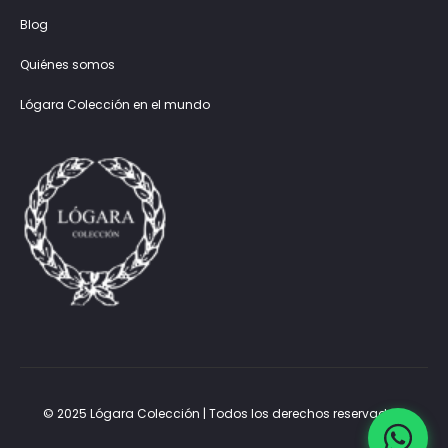
Blog
Quiénes somos
Lógara Colección en el mundo
© 2025 Lógara Colección | Todos los derechos reservados.