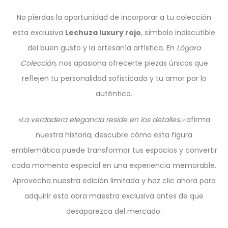
No pierdas la oportunidad de incorporar a tu colección
esta exclusiva
Lechuza luxury rojo
, símbolo indiscutible
del buen gusto y la artesanía artística. En
Lógara
Colección
, nos apasiona ofrecerte piezas únicas que
reflejen tu personalidad sofisticada y tu amor por lo
auténtico.
«La verdadera elegancia reside en los detalles,»
afirma
nuestra historia; descubre cómo esta figura
emblemática puede transformar tus espacios y convertir
cada momento especial en una experiencia memorable.
Aprovecha nuestra edición limitada y haz clic ahora para
adquirir esta obra maestra exclusiva antes de que
desaparezca del mercado.