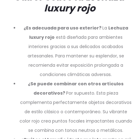
luxury rojo
¿Es adecuada para uso exterior?
La
Lechuza
luxury rojo
está diseñada para ambientes
interiores gracias a sus delicados acabados
artesanales. Para mantener su esplendor, se
recomienda evitar exposición prolongada a
condiciones climáticas adversas.
¿Se puede combinar con otros artículos
decorativos?
Por supuesto. Esta pieza
complementa perfectamente objetos decorativos
de estilo clásico o contemporáneo. Su vibrante
color rojo crea puntos focales impactantes cuando
se combina con tonos neutros o metálicos.