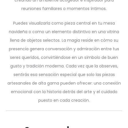
creando un ambiente acogedor e inspirador para
reuniones familiares o momentos íntimos.
Puedes visualizarla como pieza central en tu mesa
navideña o como un elemento distintivo en una vitrina
llena de objetos selectos. La magia reside en cómo su
presencia genera conversación y admiración entre tus
seres queridos, convirtiéndose en un símbolo de buen
gusto y tradición moderna. Cada vez que la observes,
sentirás esa sensación especial que solo las piezas
artesanales de alta gama pueden ofrecer: una conexión
emocional con la historia detrás del arte y el cuidado
puesto en cada creación.