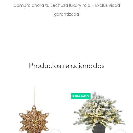
Compra ahora tu Lechuza luxury rojo – Exclusividad
garantizada
Productos relacionados
REBAJADO