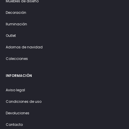
Muebles de diseño
Decoración
Iluminación
Outlet
Adornos de navidad
Colecciones
INFORMACIÓN
Aviso legal
Condiciones de uso
Devoluciones
Contacto