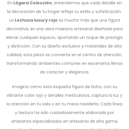
En
Lógara Colección
, entendemos que cada detalle en
la decoración de tu hogar refleja tu estilo y sofisticación.
La
Lechuza luxury rojo
es mucho más que una figura
decorativa; es una obra maestra artesanal diseñada para
elevar cualquier espacio, aportando un toque de prestigio
y distinción. Con su diseño exclusivo y materiales de alta
calidad, esta pieza se convierte en el centro de atención,
transformando ambientes comunes en escenarios llenos
de carácter y elegancia.
Imagina cómo esta exquisita figura de búho, con su
vibrante color rojo y detalles meticulosos, captura la luz y
la atención en tu sala o en tu mesa navideña. Cada línea
y textura ha sido cuidadosamente elaborada por
artesanos especializados en artesanía de alta gama,