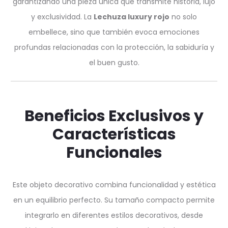
garantizando una pieza única que transmite historia, lujo
y exclusividad. La
Lechuza luxury rojo
no solo
embellece, sino que también evoca emociones
profundas relacionadas con la protección, la sabiduría y
el buen gusto.
Beneficios Exclusivos y
Características
Funcionales
Este objeto decorativo combina funcionalidad y estética
en un equilibrio perfecto. Su tamaño compacto permite
integrarlo en diferentes estilos decorativos, desde