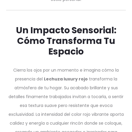
Un Impacto Sensorial:
Cómo Transforma Tu
Espacio
Cierra los ojos por un momento e imagina cómo la
presencia del
Lechuza luxury rojo
transforma la
atmósfera de tu hogar. Su acabado brillante y sus
detalles finamente trabajados invitan a tocarla, a sentir
esa textura suave pero resistente que evoca
exclusividad. La intensidad del color rojo vibrante aporta
calidez y energía a cualquier rincón donde se coloque,