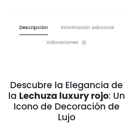
Descripción
Información adicional
Valoraciones
0
Descubre la Elegancia de
la
Lechuza luxury rojo
: Un
Icono de Decoración de
Lujo