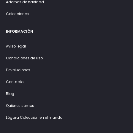
Adornos de navidad
Colecciones
INFORMACIÓN
Aviso legal
Condiciones de uso
Devoluciones
Contacto
Blog
Quiénes somos
Lógara Colección en el mundo