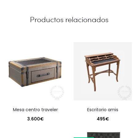
Productos relacionados
mesa centro traveler
escritorio amis
3.600
€
495
€