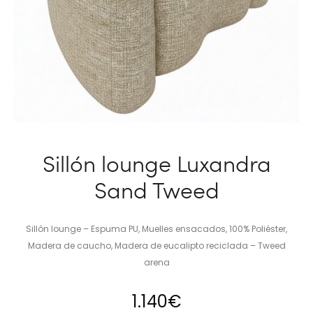
Sillón lounge Luxandra
Sand Tweed
Sillón lounge – Espuma PU, Muelles ensacados, 100% Poliéster,
Madera de caucho, Madera de eucalipto reciclada – Tweed
arena
1.140
€