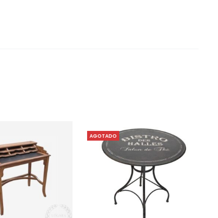
AGOTADO