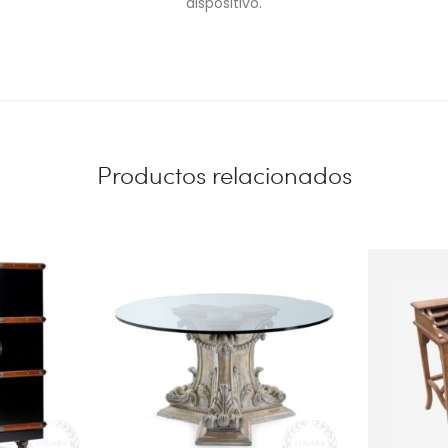
dispositivo.
Productos relacionados