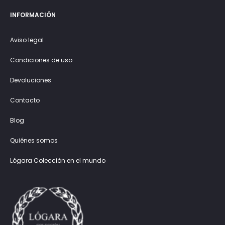
INFORMACIÓN
Aviso legal
Condiciones de uso
Devoluciones
Contacto
Blog
Quiénes somos
Lógara Colección en el mundo