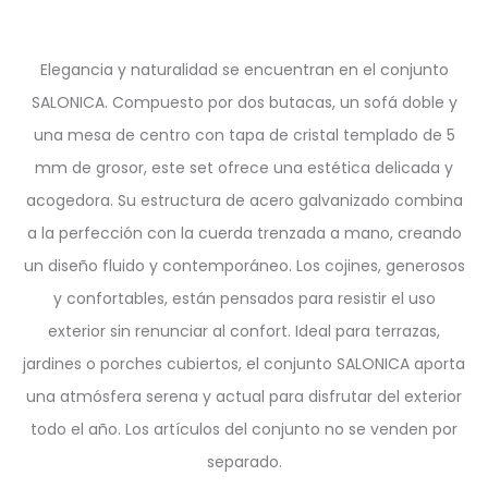
Elegancia y naturalidad se encuentran en el conjunto
SALONICA. Compuesto por dos butacas, un sofá doble y
una mesa de centro con tapa de cristal templado de 5
mm de grosor, este set ofrece una estética delicada y
acogedora. Su estructura de acero galvanizado combina
a la perfección con la cuerda trenzada a mano, creando
un diseño fluido y contemporáneo. Los cojines, generosos
y confortables, están pensados para resistir el uso
exterior sin renunciar al confort. Ideal para terrazas,
jardines o porches cubiertos, el conjunto SALONICA aporta
una atmósfera serena y actual para disfrutar del exterior
todo el año. Los artículos del conjunto no se venden por
separado.