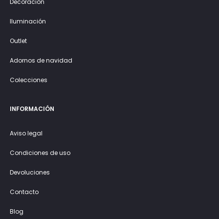
Decoración
Iluminación
Outlet
Adornos de navidad
Colecciones
INFORMACIÓN
Aviso legal
Condiciones de uso
Devoluciones
Contacto
Blog