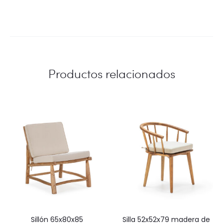
Productos relacionados
sillón 65x80x85
silla 52x52x79 madera de