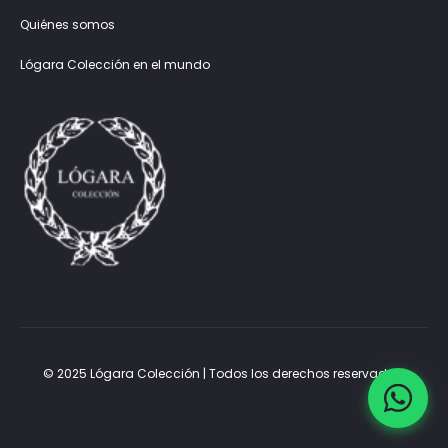
Quiénes somos
Lógara Colección en el mundo
© 2025 Lógara Colección | Todos los derechos reservados.