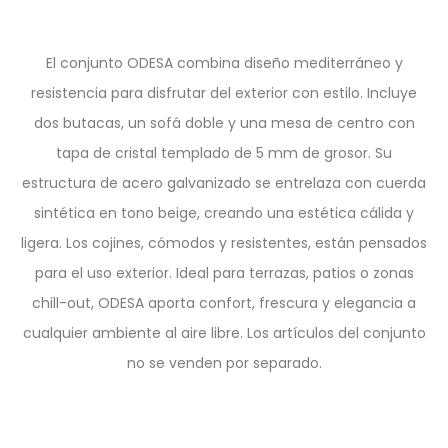
El conjunto ODESA combina diseño mediterráneo y
resistencia para disfrutar del exterior con estilo. Incluye
dos butacas, un sofá doble y una mesa de centro con
tapa de cristal templado de 5 mm de grosor. Su
estructura de acero galvanizado se entrelaza con cuerda
sintética en tono beige, creando una estética cálida y
ligera. Los cojines, cómodos y resistentes, están pensados
para el uso exterior. Ideal para terrazas, patios o zonas
chill-out, ODESA aporta confort, frescura y elegancia a
cualquier ambiente al aire libre. Los artículos del conjunto
no se venden por separado.