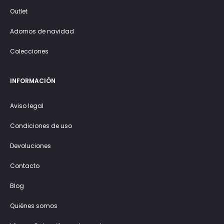
Outlet
Adornos de navidad
Colecciones
INFORMACIÓN
Aviso legal
Condiciones de uso
Devoluciones
Contacto
Blog
Quiénes somos